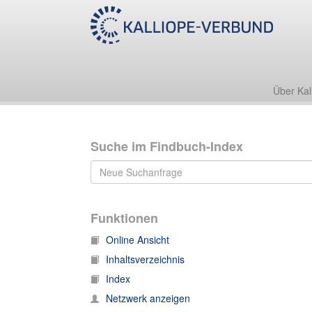
Über Kal
Suche im Findbuch-Index
Funktionen
Online Ansicht
Inhaltsverzeichnis
Index
Netzwerk anzeigen