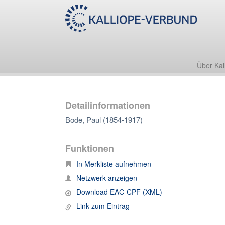
Über Kal
Detailinformationen
Bode, Paul (1854-1917)
Funktionen
In Merkliste aufnehmen
Netzwerk anzeigen
Download EAC-CPF (XML)
Link zum Eintrag