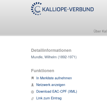
Über Kal
Detailinformationen
Mundle, Wilhelm (1892-1971)
Funktionen
In Merkliste aufnehmen
Netzwerk anzeigen
Download EAC-CPF (XML)
Link zum Eintrag