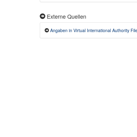
Externe Quellen
Angaben in Virtual International Authority File