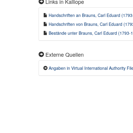
Links in Kalliope
Handschriften an Brauns, Carl Eduard (1793-
Handschriften von Brauns, Carl Eduard (1793
Bestände unter Brauns, Carl Eduard (1793-18
Externe Quellen
Angaben in Virtual International Authority Fil