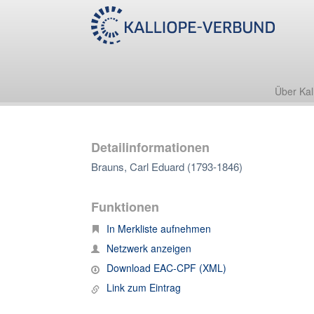
Über Kal
Detailinformationen
Brauns, Carl Eduard (1793-1846)
Funktionen
In Merkliste aufnehmen
Netzwerk anzeigen
Download EAC-CPF (XML)
Link zum Eintrag