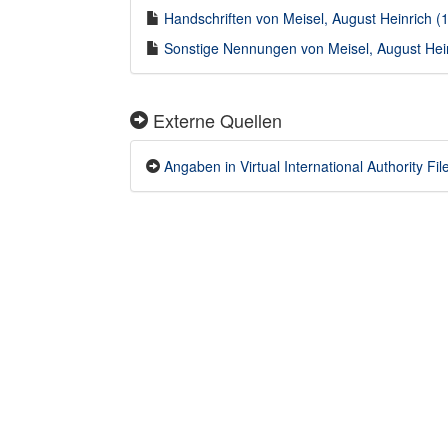
Handschriften von Meisel, August Heinrich (1
Sonstige Nennungen von Meisel, August Heinr
Externe Quellen
Angaben in Virtual International Authority File