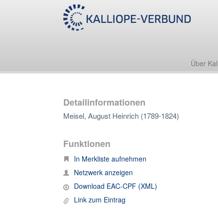
Über Kal
Detailinformationen
Meisel, August Heinrich (1789-1824)
Funktionen
In Merkliste aufnehmen
Netzwerk anzeigen
Download EAC-CPF (XML)
Link zum Eintrag