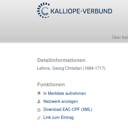
Über Kal
Detailinformationen
Lehms, Georg Christian (1684-1717)
Funktionen
In Merkliste aufnehmen
Netzwerk anzeigen
Download EAC-CPF (XML)
Link zum Eintrag