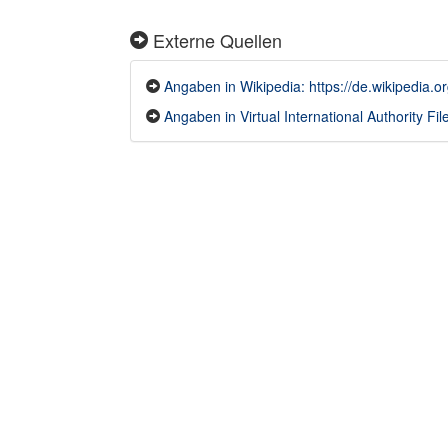
Externe Quellen
Angaben in Wikipedia: https://de.wikipedia.
Angaben in Virtual International Authority File