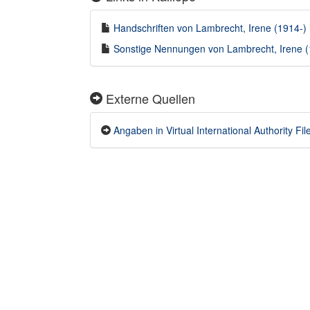
Handschriften von Lambrecht, Irene (1914-) i
Sonstige Nennungen von Lambrecht, Irene (19
Externe Quellen
Angaben in Virtual International Authority Fil