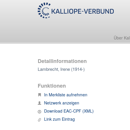
Über Kal
Detailinformationen
Lambrecht, Irene (1914-)
Funktionen
In Merkliste aufnehmen
Netzwerk anzeigen
Download EAC-CPF (XML)
Link zum Eintrag