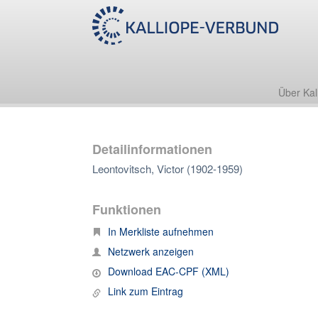
Über Kal
Detailinformationen
Leontovitsch, Victor (1902-1959)
Funktionen
In Merkliste aufnehmen
Netzwerk anzeigen
Download EAC-CPF (XML)
Link zum Eintrag