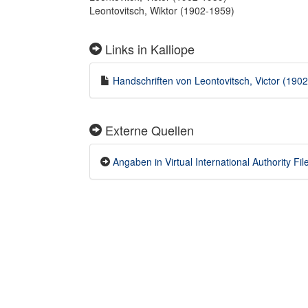
Leontovitsch, Wiktor (1902-1959)
Links in Kalliope
Handschriften von Leontovitsch, Victor (1902
Externe Quellen
Angaben in Virtual International Authority File