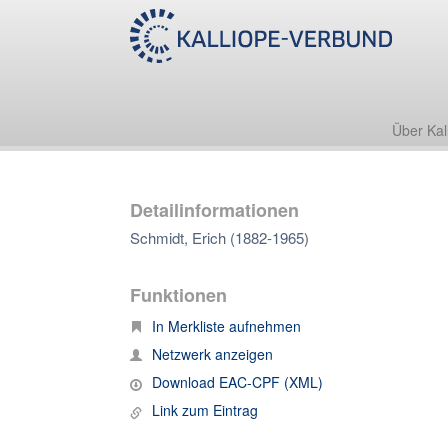
Über Kal
Detailinformationen
Schmidt, Erich (1882-1965)
Funktionen
In Merkliste aufnehmen
Netzwerk anzeigen
Download EAC-CPF (XML)
Link zum Eintrag