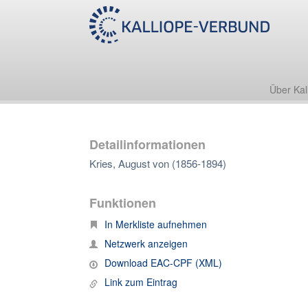
Über Kal
Detailinformationen
Kries, August von (1856-1894)
Funktionen
In Merkliste aufnehmen
Netzwerk anzeigen
Download EAC-CPF (XML)
Link zum Eintrag