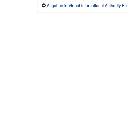
Angaben in Virtual International Authority File