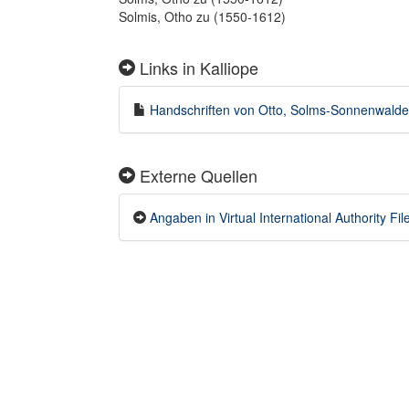
Solmis, Otho zu (1550-1612)
Links in Kalliope
Handschriften von Otto, Solms-Sonnenwalde, 
Externe Quellen
Angaben in Virtual International Authority File