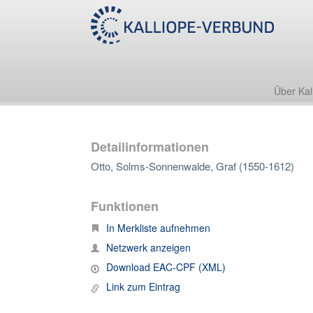
Über Kal
Detailinformationen
Otto, Solms-Sonnenwalde, Graf (1550-1612)
Funktionen
In Merkliste aufnehmen
Netzwerk anzeigen
Download EAC-CPF (XML)
Link zum Eintrag