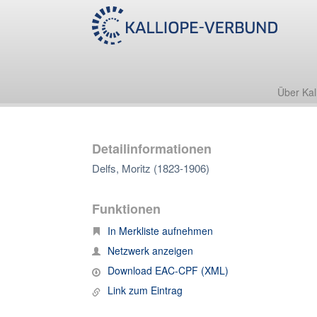
Über Kal
Detailinformationen
Delfs, Moritz (1823-1906)
Funktionen
In Merkliste aufnehmen
Netzwerk anzeigen
Download EAC-CPF (XML)
Link zum Eintrag