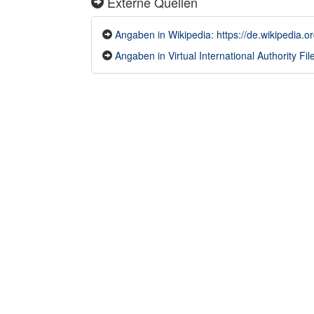
Externe Quellen
Angaben in Wikipedia: https://de.wikipedia.or
Angaben in Virtual International Authority File