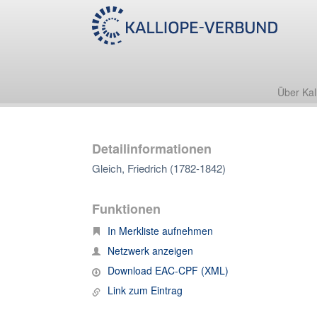
Über Kal
Detailinformationen
Gleich, Friedrich (1782-1842)
Funktionen
In Merkliste aufnehmen
Netzwerk anzeigen
Download EAC-CPF (XML)
Link zum Eintrag