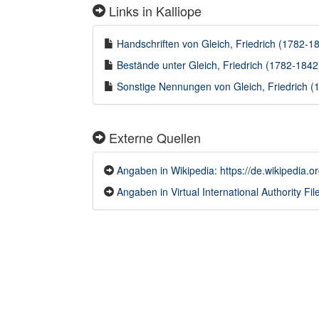
Links in Kalliope
Handschriften von Gleich, Friedrich (1782-18
Bestände unter Gleich, Friedrich (1782-1842)
Sonstige Nennungen von Gleich, Friedrich (1
Externe Quellen
Angaben in Wikipedia: https://de.wikipedia.or
Angaben in Virtual International Authority File