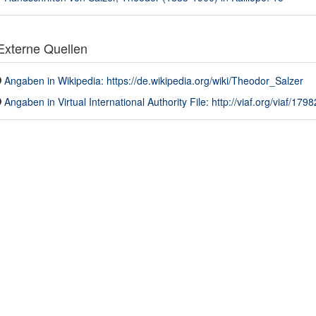
xterne Quellen
Angaben in Wikipedia: https://de.wikipedia.org/wiki/Theodor_Salzer
Angaben in Virtual International Authority File: http://viaf.org/viaf/179