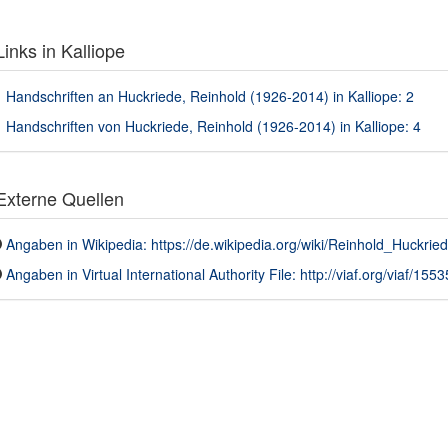
inks in Kalliope
Handschriften an Huckriede, Reinhold (1926-2014) in Kalliope: 2
Handschriften von Huckriede, Reinhold (1926-2014) in Kalliope: 4
xterne Quellen
Angaben in Wikipedia: https://de.wikipedia.org/wiki/Reinhold_Huckrie
Angaben in Virtual International Authority File: http://viaf.org/viaf/155