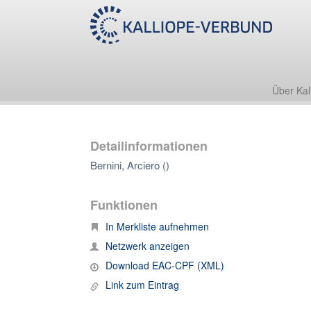
Über Kal
Detailinformationen
Bernini, Arciero ()
Funktionen
In Merkliste aufnehmen
Netzwerk anzeigen
Download EAC-CPF (XML)
Link zum Eintrag