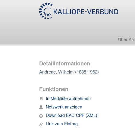
Über Kal
Detailinformationen
Andreae, Wilhelm (1888-1962)
Funktionen
In Merkliste aufnehmen
Netzwerk anzeigen
Download EAC-CPF (XML)
Link zum Eintrag