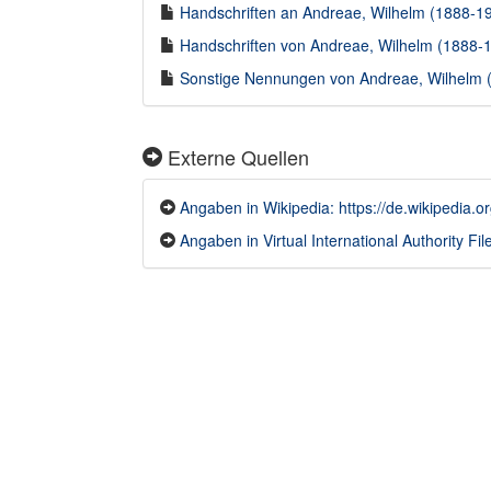
Handschriften an Andreae, Wilhelm (1888-196
Handschriften von Andreae, Wilhelm (1888-19
Sonstige Nennungen von Andreae, Wilhelm (1
Externe Quellen
Angaben in Wikipedia: https://de.wikiped
Angaben in Virtual International Authority Fil