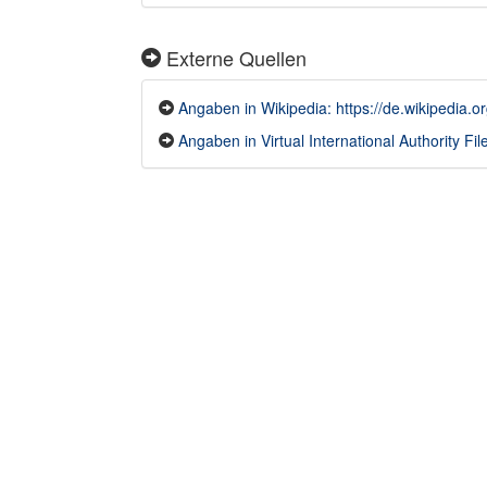
Externe Quellen
Angaben in Wikipedia: https://de.wikipedia.
Angaben in Virtual International Authority File