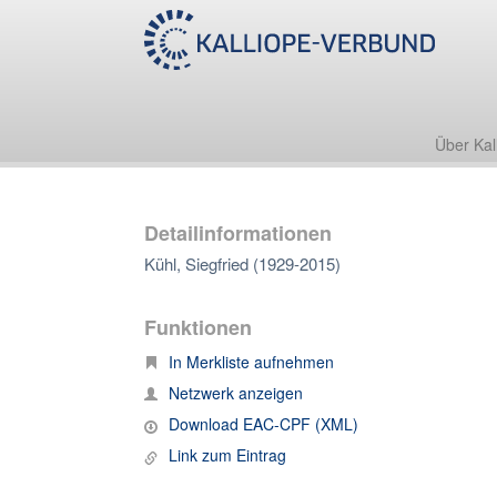
Über Kal
Detailinformationen
Kühl, Siegfried (1929-2015)
Funktionen
In Merkliste aufnehmen
Netzwerk anzeigen
Download EAC-CPF (XML)
Link zum Eintrag