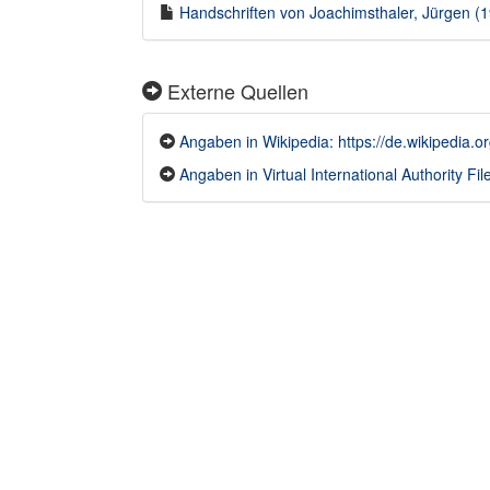
Handschriften von Joachimsthaler, Jürgen (1
Externe Quellen
Angaben in Wikipedia: https://de.wikipedia
Angaben in Virtual International Authority Fil