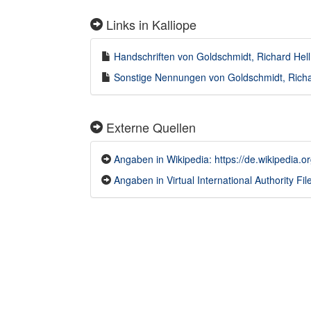
Links in Kalliope
Handschriften von Goldschmidt, Richard Hell
Sonstige Nennungen von Goldschmidt, Richar
Externe Quellen
Angaben in Wikipedia: https://de.wikipedia.
Angaben in Virtual International Authority File