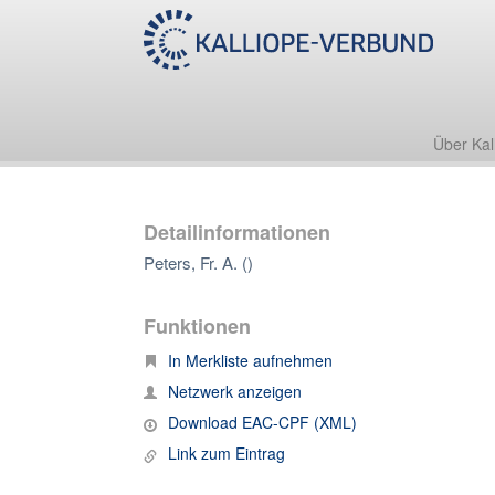
Über Kal
Detailinformationen
Peters, Fr. A. ()
Funktionen
In Merkliste aufnehmen
Netzwerk anzeigen
Download EAC-CPF (XML)
Link zum Eintrag