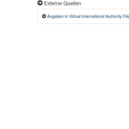
Externe Quellen
Angaben in Virtual International Authority F