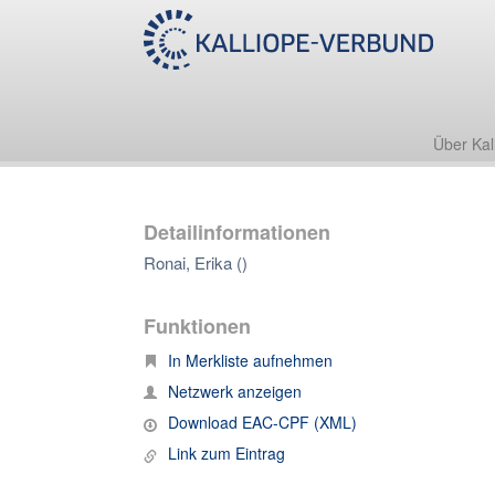
Über Kal
Detailinformationen
Ronai, Erika ()
Funktionen
In Merkliste aufnehmen
Netzwerk anzeigen
Download EAC-CPF (XML)
Link zum Eintrag