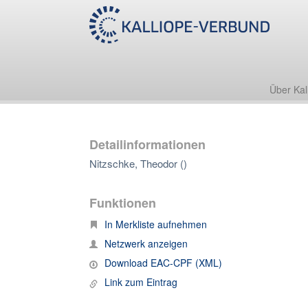
Über Kal
Detailinformationen
Nitzschke, Theodor ()
Funktionen
In Merkliste aufnehmen
Netzwerk anzeigen
Download EAC-CPF (XML)
Link zum Eintrag