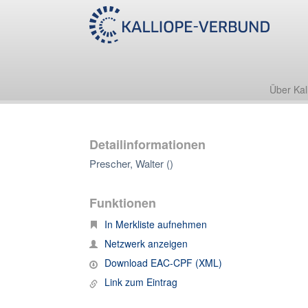
Über Kal
Detailinformationen
Prescher, Walter ()
Funktionen
In Merkliste aufnehmen
Netzwerk anzeigen
Download EAC-CPF (XML)
Link zum Eintrag