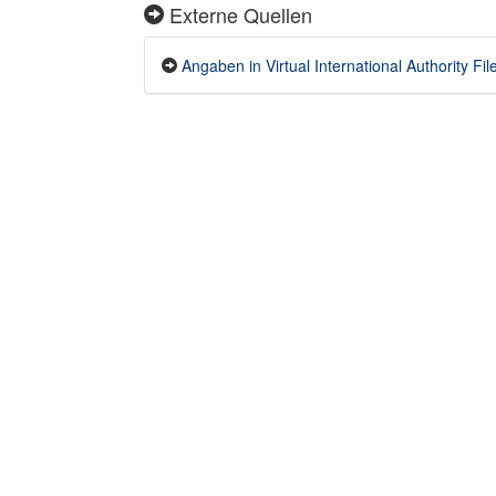
Externe Quellen
Angaben in Virtual International Authority Fi