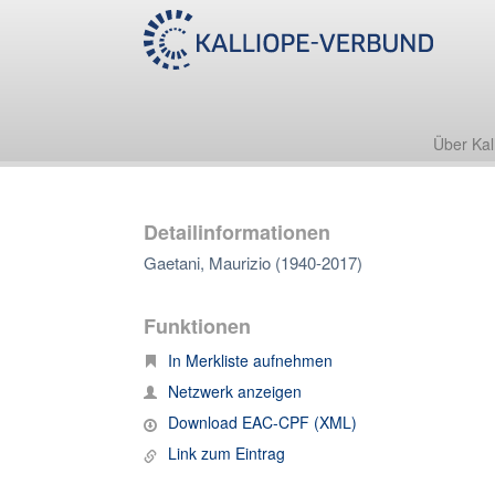
Über Kal
Detailinformationen
Gaetani, Maurizio (1940-2017)
Funktionen
In Merkliste aufnehmen
Netzwerk anzeigen
Download EAC-CPF (XML)
Link zum Eintrag