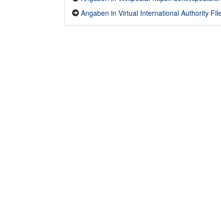
Angaben in Virtual International Authority File