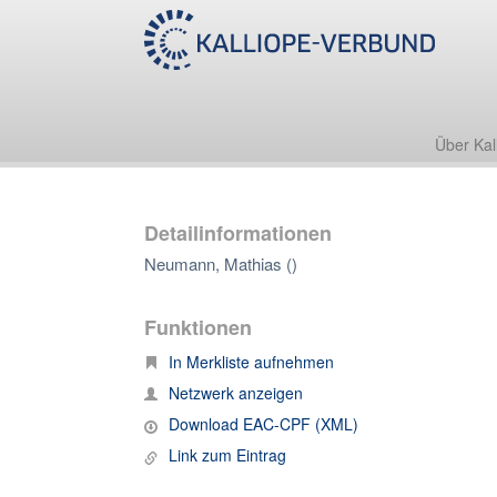
Über Kal
Detailinformationen
Neumann, Mathias ()
Funktionen
In Merkliste aufnehmen
Netzwerk anzeigen
Download EAC-CPF (XML)
Link zum Eintrag