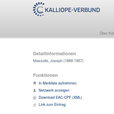
Über Kal
Detailinformationen
Massolle, Joseph (1889-1957)
Funktionen
In Merkliste aufnehmen
Netzwerk anzeigen
Download EAC-CPF (XML)
Link zum Eintrag