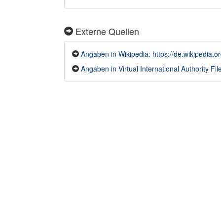
Externe Quellen
Angaben in Wikipedia: https://de.wikipedia.o
Angaben in Virtual International Authority File