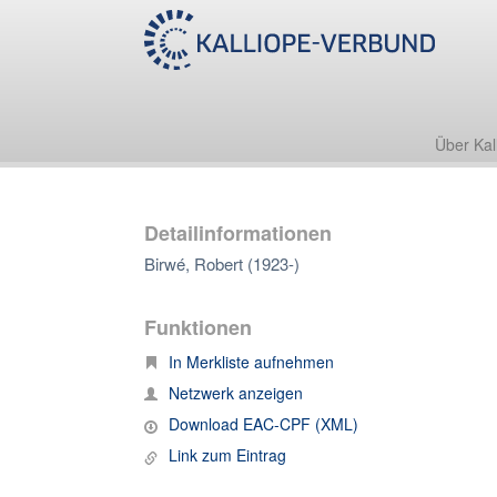
Über Kal
Detailinformationen
Birwé, Robert (1923-)
Funktionen
In Merkliste aufnehmen
Netzwerk anzeigen
Download EAC-CPF (XML)
Link zum Eintrag