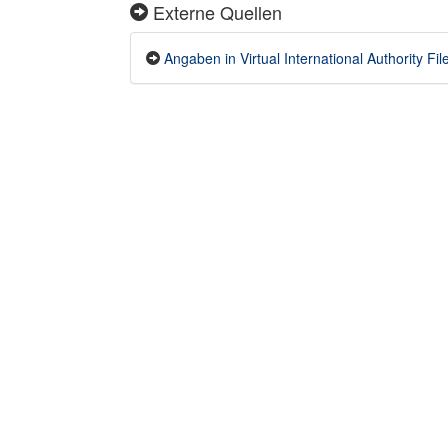
Externe Quellen
Angaben in Virtual International Authority Fil