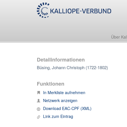
Über Kal
Detailinformationen
Büsing, Johann Christoph (1722-1802)
Funktionen
In Merkliste aufnehmen
Netzwerk anzeigen
Download EAC-CPF (XML)
Link zum Eintrag