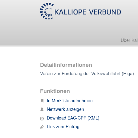
Über Kal
Detailinformationen
Verein zur Förderung der Volkswohlfahrt (Riga)
Funktionen
In Merkliste aufnehmen
Netzwerk anzeigen
Download EAC-CPF (XML)
Link zum Eintrag