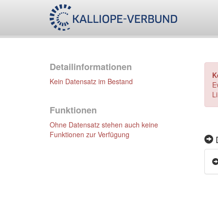
Detailinformationen
K
Kein Datensatz im Bestand
E
L
Funktionen
Ohne Datensatz stehen auch keine
Funktionen zur Verfügung
D