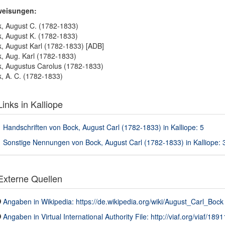
weisungen:
, August C. (1782-1833)
, August K. (1782-1833)
, August Karl (1782-1833) [ADB]
, Aug. Karl (1782-1833)
, Augustus Carolus (1782-1833)
, A. C. (1782-1833)
inks in Kalliope
Handschriften von Bock, August Carl (1782-1833) in Kalliope: 5
Sonstige Nennungen von Bock, August Carl (1782-1833) in Kalliope: 
xterne Quellen
Angaben in Wikipedia: https://de.wikipedia.org/wiki/August_Carl_Bock
Angaben in Virtual International Authority File: http://viaf.org/viaf