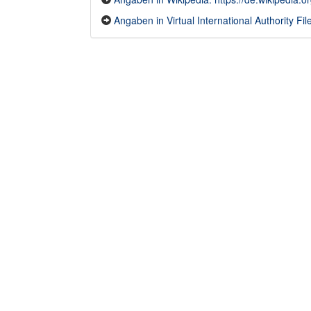
Angaben in Virtual International Authority File