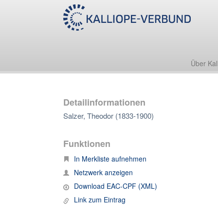
Über Kal
Detailinformationen
Salzer, Theodor (1833-1900)
Funktionen
In Merkliste aufnehmen
Netzwerk anzeigen
Download EAC-CPF (XML)
Link zum Eintrag