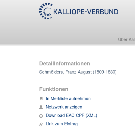
Über Kal
Detailinformationen
Schmölders, Franz August (1809-1880)
Funktionen
In Merkliste aufnehmen
Netzwerk anzeigen
Download EAC-CPF (XML)
Link zum Eintrag