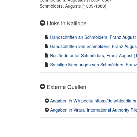
Schmölders, Auguste (1809-1880)
Links in Kalliope
Handschriften an Schmölders, Franz August (
Handschriften von Schmölders, Franz August
Bestände unter Schmölders, Franz August (1
Sonstige Nennungen von Schmölders, Franz A
Externe Quellen
Angaben in Wikipedia: https://de.wikipedi
Angaben in Virtual International Authority File