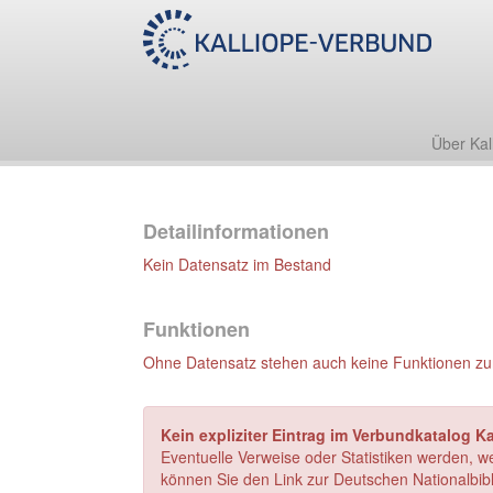
Über Kal
Detailinformationen
Kein Datensatz im Bestand
Funktionen
Ohne Datensatz stehen auch keine Funktionen zu
Kein expliziter Eintrag im Verbundkatalog Ka
Eventuelle Verweise oder Statistiken werden, w
können Sie den Link zur Deutschen Nationalbibl