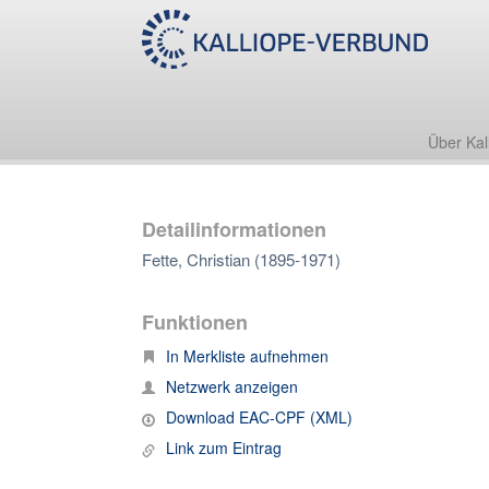
Über Kal
Detailinformationen
Fette, Christian (1895-1971)
Funktionen
In Merkliste aufnehmen
Netzwerk anzeigen
Download EAC-CPF (XML)
Link zum Eintrag