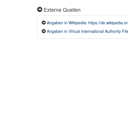
Externe Quellen
Angaben in Wikipedia: https://de.wikipedia.or
Angaben in Virtual International Authority File