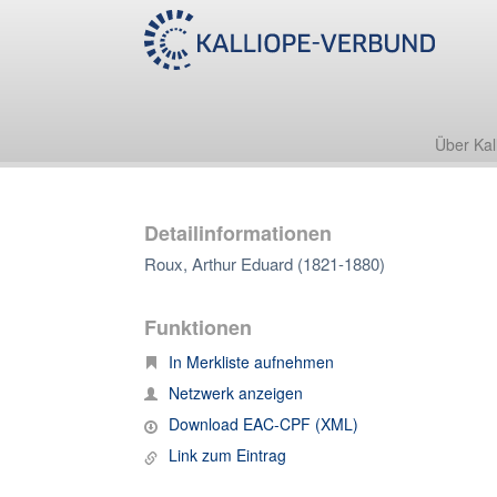
Über Kal
Detailinformationen
Roux, Arthur Eduard (1821-1880)
Funktionen
In Merkliste aufnehmen
Netzwerk anzeigen
Download EAC-CPF (XML)
Link zum Eintrag