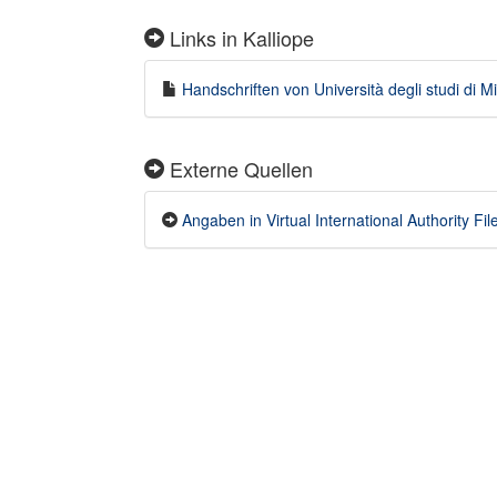
Links in Kalliope
Handschriften von Università degli studi di Mi
Externe Quellen
Angaben in Virtual International Authority Fil