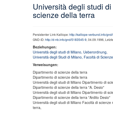
Università degli studi d
scienze della terra
Persistenter Link Kalliope:
http://kalliope-verbund.info/gn
GND-ID:
http://d-nb.info/gnd/5183545-9
, 04.09.1996, Letz
Beziehungen:
Università degli studi di Milano, Ueberordnung,
Università degli Studi di Milano, Facoltà di Scie
Verweisungen:
Dipartimento di scienze della terra
Dipartimento di scienze della terra
Università degli studi di Milano Dipartimento di sci
Dipartimento di scienze della terra "A. Desio"
Università degli studi di Milano Dipartimento di sci
Dipartimento di scienze della terra "Ardito Desio"
Università degli studi di Milano Facoltà di scienze
terra,