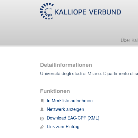
Über Kal
Detailinformationen
Università degli studi di Milano. Dipartimento di s
Funktionen
In Merkliste aufnehmen
Netzwerk anzeigen
Download EAC-CPF (XML)
Link zum Eintrag