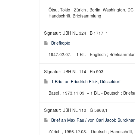
Ōtsu, Tokio , Zürich , Berlin, Washington, DC
Handschrift, Briefsammlung
Signatur: UBH NL 324 : B 1717, 1
Briefkopie
1947.02.07. – 1 Bl.. - Englisch ; Briefsammlu
Signatur: UBH NL 114 : Fb 903
1 Brief an Friedrich Flick, Düsseldorf
Basel , 1973.11.09. – 1 Bl.. - Deutsch ; Brie
Signatur: UBH NL 110 : G 5668,1
Brief an Max Ras / von Carl Jacob Burckhar
Zürich , 1956.12.03. - Deutsch ; Handschrift