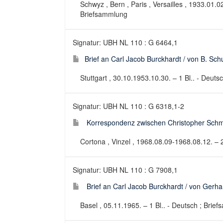
Schwyz , Bern , Paris , Versailles , 1933.01.0
Briefsammlung
Signatur: UBH NL 110 : G 6464,1
Brief an Carl Jacob Burckhardt / von B. Sch
Stuttgart , 30.10.1953.10.30. – 1 Bl.. - Deut
Signatur: UBH NL 110 : G 6318,1-2
Korrespondenz zwischen Christopher Schmi
Cortona , Vinzel , 1968.08.09-1968.08.12. – 
Signatur: UBH NL 110 : G 7908,1
Brief an Carl Jacob Burckhardt / von Gerh
Basel , 05.11.1965. – 1 Bl.. - Deutsch ; Brie