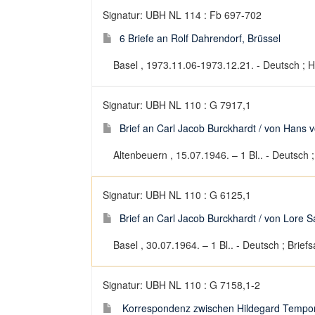
Signatur: UBH NL 114 : Fb 697-702
6 Briefe an Rolf Dahrendorf, Brüssel
Basel , 1973.11.06-1973.12.21. - Deutsch ; 
Signatur: UBH NL 110 : G 7917,1
Brief an Carl Jacob Burckhardt / von Hans v
Altenbeuern , 15.07.1946. – 1 Bl.. - Deutsch
Signatur: UBH NL 110 : G 6125,1
Brief an Carl Jacob Burckhardt / von Lore 
Basel , 30.07.1964. – 1 Bl.. - Deutsch ; Brie
Signatur: UBH NL 110 : G 7158,1-2
Korrespondenz zwischen Hildegard Tempori