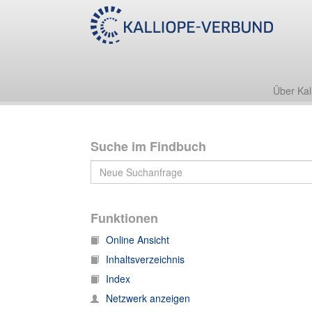
Einzeldokumente Universitätsbibliothek Basel
Über Kal
Suche im Findbuch
Funktionen
Online Ansicht
Inhaltsverzeichnis
Index
Netzwerk anzeigen