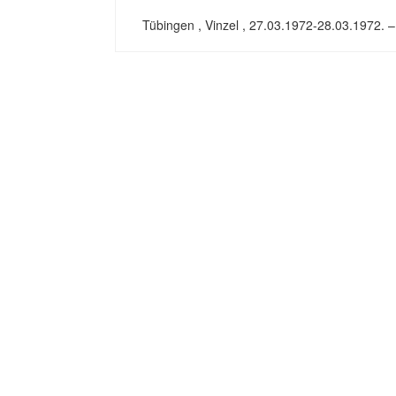
Tübingen , Vinzel , 27.03.1972-28.03.1972. –