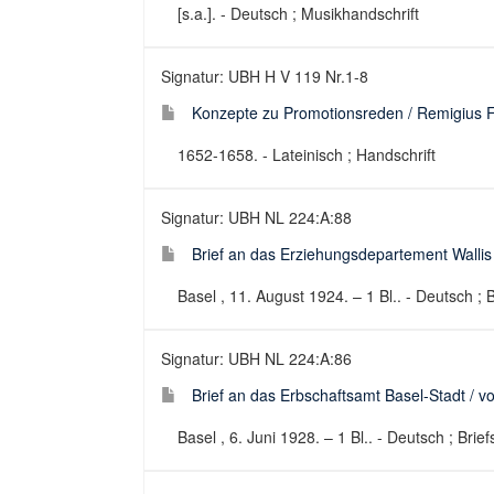
[s.a.]. - Deutsch ; Musikhandschrift
Signatur: UBH H V 119 Nr.1-8
Konzepte zu Promotionsreden / Remigius 
1652-1658. - Lateinisch ; Handschrift
Signatur: UBH NL 224:A:88
Brief an das Erziehungsdepartement Wallis
Basel , 11. August 1924. – 1 Bl.. - Deutsch ;
Signatur: UBH NL 224:A:86
Brief an das Erbschaftsamt Basel-Stadt / v
Basel , 6. Juni 1928. – 1 Bl.. - Deutsch ; Bri