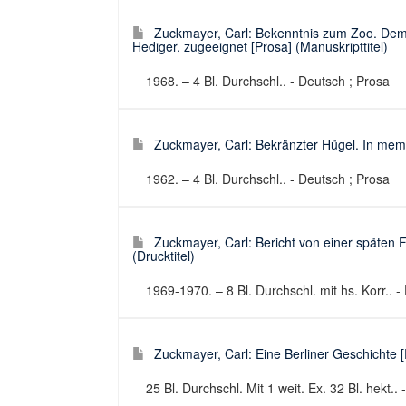
Zuckmayer, Carl: Bekenntnis zum Zoo. Dem 
Hediger, zugeeignet [Prosa] (Manuskripttitel)
1968. – 4 Bl. Durchschl.. - Deutsch ; Prosa
Zuckmayer, Carl: Bekränzter Hügel. In memo
1962. – 4 Bl. Durchschl.. - Deutsch ; Prosa
Zuckmayer, Carl: Bericht von einer späten 
(Drucktitel)
1969-1970. – 8 Bl. Durchschl. mit hs. Korr.. -
Zuckmayer, Carl: Eine Berliner Geschichte [P
25 Bl. Durchschl. Mit 1 weit. Ex. 32 Bl. hekt..