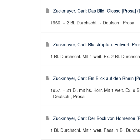
Zuckmayer, Carl: Das Bild. Glosse [Prosa] (D
1960. – 2 Bl. Durchschl.. - Deutsch ; Prosa
Zuckmayer, Carl: Blutstropfen. Entwurf [Pros
1 Bl. Durchschl. Mit 1 weit. Ex. 2 Bl. Durchsch
Zuckmayer, Carl: Ein Blick auf den Rhein [Pr
1957. – 21 Bl. mit hs. Korr. Mit 1 weit. Ex. 9 B
- Deutsch ; Prosa
Zuckmayer, Carl: Der Bock von Homenoe [Pr
1 Bl. Durchschl. Mit 1 weit. Fass. 1 Bl. Durchs