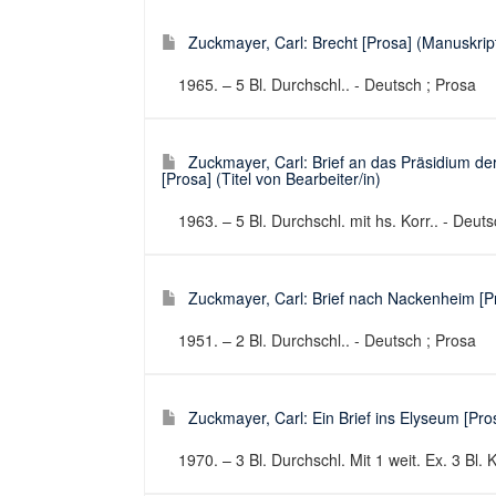
Zuckmayer, Carl: Brecht [Prosa] (Manuskriptt
1965. – 5 Bl. Durchschl.. - Deutsch ; Prosa
Zuckmayer, Carl: Brief an das Präsidium d
[Prosa] (Titel von Bearbeiter/in)
1963. – 5 Bl. Durchschl. mit hs. Korr.. - Deut
Zuckmayer, Carl: Brief nach Nackenheim [Pro
1951. – 2 Bl. Durchschl.. - Deutsch ; Prosa
Zuckmayer, Carl: Ein Brief ins Elyseum [Pros
1970. – 3 Bl. Durchschl. Mit 1 weit. Ex. 3 Bl. 