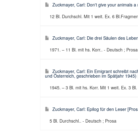
Zuckmayer, Carl: Don't give your animals a 
12 Bl. Durchschl. Mit 1 weit. Ex. 6 Bl.Fragmen
Zuckmayer, Carl: Die drei Säulen des Lebens
1971. – 11 Bl. mit hs. Korr.. - Deutsch ; Prosa
Zuckmayer, Carl: Ein Emigrant schreibt na
und Österreich, geschrieben im Spätjahr 1945) [
1945. – 3 Bl. mit hs. Korr. Mit 1 weit. Ex. 3 B
Zuckmayer, Carl: Epilog für den Leser [Prosa
5 Bl. Durchschl.. - Deutsch ; Prosa