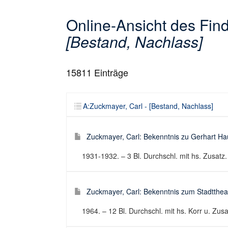
Online-Ansicht des Fi
[Bestand, Nachlass]
15811
Einträge
A:Zuckmayer, Carl - [Bestand, Nachlass]
Zuckmayer, Carl: Bekenntnis zu Gerhart Hau
1931-1932. – 3 Bl. Durchschl. mit hs. Zusatz. 
Zuckmayer, Carl: Bekenntnis zum Stadttheate
1964. – 12 Bl. Durchschl. mit hs. Korr u. Zusa