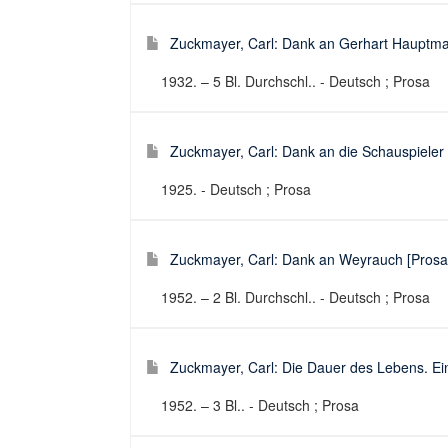
Zuckmayer, Carl: Dank an Gerhart Hauptman
1932. – 5 Bl. Durchschl.. - Deutsch ; Prosa
Zuckmayer, Carl: Dank an die Schauspieler [
1925. - Deutsch ; Prosa
Zuckmayer, Carl: Dank an Weyrauch [Prosa] 
1952. – 2 Bl. Durchschl.. - Deutsch ; Prosa
Zuckmayer, Carl: Die Dauer des Lebens. Ein 
1952. – 3 Bl.. - Deutsch ; Prosa