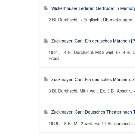
Wickerhauser Lederer, Gertrude: In Memory
2 Bl. Durchschl.. - Englisch ; Übersetzungen
Zuckmayer, Carl: Ein deutsches Märchen [Pr
1931. – 4 Bl. Durchschl. Mit 2 weit. Ex. 4 Bl. 
Prosa
Zuckmayer, Carl: Ein deutsches Märchen. Zu
3 Bl. Durchschl. Mit 1 weit. Ex. 3 Bl. Abschr..
Zuckmayer, Carl: Deutsches Theater nach T
1948. – 8 Bl. Mit 2 weit. Ex. 11 Bl. Durchschl.