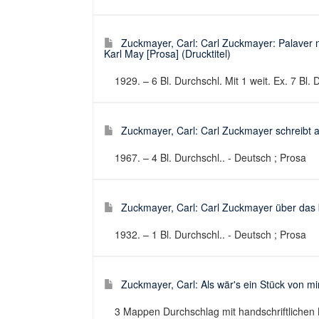
Zuckmayer, Carl: Carl Zuckmayer: Palaver 
Karl May [Prosa] (Drucktitel)
1929. – 6 Bl. Durchschl. Mit 1 weit. Ex. 7 Bl. 
Zuckmayer, Carl: Carl Zuckmayer schreibt a
1967. – 4 Bl. Durchschl.. - Deutsch ; Prosa
Zuckmayer, Carl: Carl Zuckmayer über das b
1932. – 1 Bl. Durchschl.. - Deutsch ; Prosa
Zuckmayer, Carl: Als wär's ein Stück von mir
3 Mappen Durchschlag mit handschriftlichen 