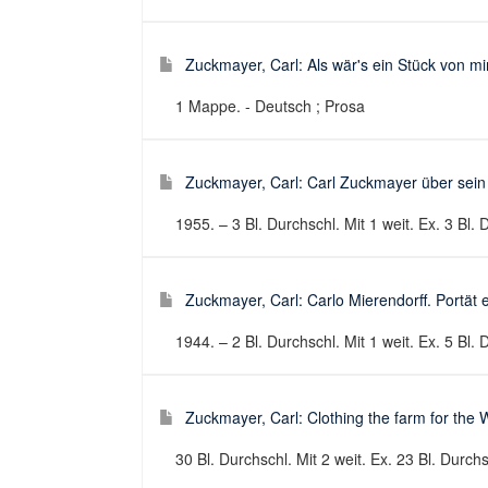
Zuckmayer, Carl: Als wär's ein Stück von mir
1 Mappe. - Deutsch ; Prosa
Zuckmayer, Carl: Carl Zuckmayer über sein 
1955. – 3 Bl. Durchschl. Mit 1 weit. Ex. 3 Bl. 
Zuckmayer, Carl: Carlo Mierendorff. Portät e
1944. – 2 Bl. Durchschl. Mit 1 weit. Ex. 5 Bl. 
Zuckmayer, Carl: Clothing the farm for the W
30 Bl. Durchschl. Mit 2 weit. Ex. 23 Bl. Durchs