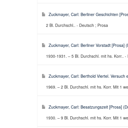
Zuckmayer, Carl: Berliner Geschichten [Pros
2 Bl. Durchschl.. - Deutsch ; Prosa
Zuckmayer, Carl: Berliner Vorstadt [Prosa] (D
1930-1931. – 5 Bl. Durchschl. mit hs. Korr.. -
Zuckmayer, Carl: Berthold Viertel. Versuch ei
1969. – 2 Bl. Durchschl. mit hs. Korr. Mit 1 we
Zuckmayer, Carl: Besatzungszeit [Prosa] (Dr
1930. – 9 Bl. Durchschl. mit hs. Korr. Mit 1 we