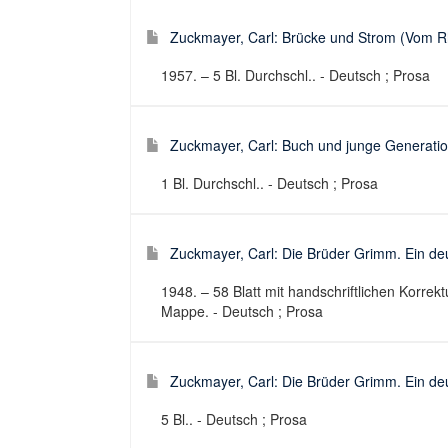
Zuckmayer, Carl: Brücke und Strom (Vom Rhe
1957. – 5 Bl. Durchschl.. - Deutsch ; Prosa
Zuckmayer, Carl: Buch und junge Generation
1 Bl. Durchschl.. - Deutsch ; Prosa
Zuckmayer, Carl: Die Brüder Grimm. Ein deut
1948. – 58 Blatt mit handschriftlichen Korrek
Mappe. - Deutsch ; Prosa
Zuckmayer, Carl: Die Brüder Grimm. Ein deut
5 Bl.. - Deutsch ; Prosa