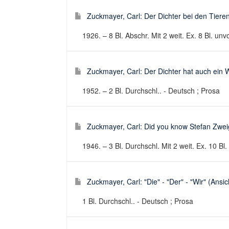
Zuckmayer, Carl: Der Dichter bei den Tieren 
1926. – 8 Bl. Abschr. Mit 2 weit. Ex. 8 Bl. unv
Zuckmayer, Carl: Der Dichter hat auch ein W
1952. – 2 Bl. Durchschl.. - Deutsch ; Prosa
Zuckmayer, Carl: Did you know Stefan Zweig
1946. – 3 Bl. Durchschl. Mit 2 weit. Ex. 10 Bl
Zuckmayer, Carl: "Die" - "Der" - "Wir" (Ansi
1 Bl. Durchschl.. - Deutsch ; Prosa