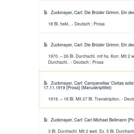
Zuckmayer, Carl: Die Brüder Grimm. Ein deut
18 Bl. hekt.. - Deutsch ; Prosa
Zuckmayer, Carl: Die Brüder Grimm. Ein deut
1970. – 26 Bl. Durchschl. mit hs. Korr. Mit 2 w
Durchschl.. - Deutsch ; Prosa
Zuckmayer, Carl: Campanellas 'Civitas solis
17.11.1919 [Prosa] (Manuskripttitel)
1919. – 18 Bl. Mit 27 Bl. Transkription. - Deu
Zuckmayer, Carl: Carl Michael Bellmann [Pro
3 Bl. Durchschl. Mit 2 weit. Ex. 5 Bl. Durchsch