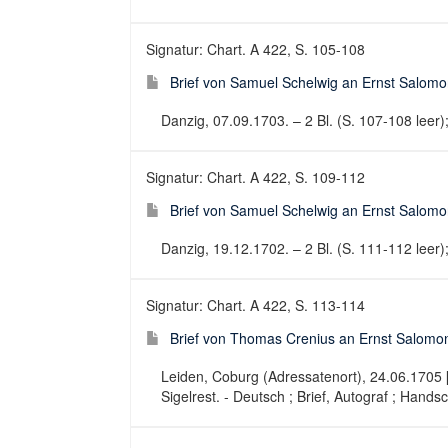
Signatur: Chart. A 422, S. 105-108
Brief von Samuel Schelwig an Ernst Salomo
Danzig, 07.09.1703. – 2 Bl. (S. 107-108 leer);
Signatur: Chart. A 422, S. 109-112
Brief von Samuel Schelwig an Ernst Salomo
Danzig, 19.12.1702. – 2 Bl. (S. 111-112 leer); 
Signatur: Chart. A 422, S. 113-114
Brief von Thomas Crenius an Ernst Salomon
Leiden, Coburg (Adressatenort), 24.06.1705 [D
Sigelrest. - Deutsch ; Brief, Autograf ; Handsc