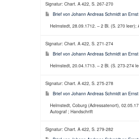
Signatur: Chart. A 422, S. 267-270
Brief von Johann Andreas Schmidt an Erns
Helmstedt, 28.09.1712. – 2 Bl. (S. 270 leer); A
Signatur: Chart. A 422, S. 271-274
Brief von Johann Andreas Schmidt an Erns
Helmstedt, 20.04.1713. – 2 Bl. (S. 273-274 leer
Signatur: Chart. A 422, S. 275-278
Brief von Johann Andreas Schmidt an Erns
Helmstedt, Coburg (Adressatenort), 02.05.1712. 
Autograf ; Handschrift
Signatur: Chart. A 422, S. 279-282