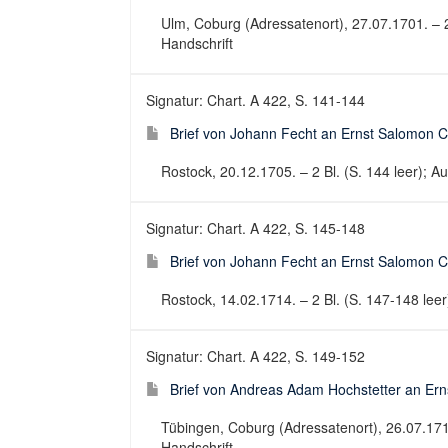
Ulm, Coburg (Adressatenort), 27.07.1701. – 2 Bl
Handschrift
Signatur: Chart. A 422, S. 141-144
Brief von Johann Fecht an Ernst Salomon C
Rostock, 20.12.1705. – 2 Bl. (S. 144 leer); Aut
Signatur: Chart. A 422, S. 145-148
Brief von Johann Fecht an Ernst Salomon C
Rostock, 14.02.1714. – 2 Bl. (S. 147-148 leer);
Signatur: Chart. A 422, S. 149-152
Brief von Andreas Adam Hochstetter an Ern
Tübingen, Coburg (Adressatenort), 26.07.1711. 
Handschrift