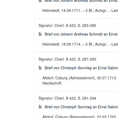
Brief von Johann Andreas Schmidt an Erns
Helmstedt, 14.09.1711. – 2 Bl.; Autogr.. - Late
Signatur: Chart. A 422, S. 283-286
Brief von Johann Andreas Schmidt an Erns
Helmstedt, 18.08.1714. – 2 Bl.; Autogr.. - Late
Signatur: Chart. A 422, S. 287-290
Brief von Christoph Sonntag an Ernst Salo
Altdorf, Coburg (Adressatenort), 30.07.1713. – 
Handschrift
Signatur: Chart. A 422, S. 291-294
Brief von Christoph Sonntag an Ernst Salo
Altdorf, Coburg (Adressatenort), 23.03.1703. – 