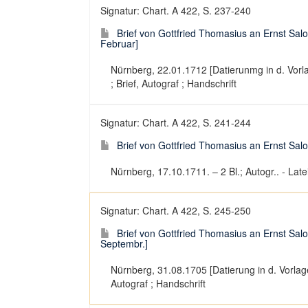
Signatur: Chart. A 422, S. 237-240
Brief von Gottfried Thomasius an Ernst Salo
Februar]
Nürnberg, 22.01.1712 [Datierunmg in d. Vorlage
; Brief, Autograf ; Handschrift
Signatur: Chart. A 422, S. 241-244
Brief von Gottfried Thomasius an Ernst Sa
Nürnberg, 17.10.1711. – 2 Bl.; Autogr.. - Latei
Signatur: Chart. A 422, S. 245-250
Brief von Gottfried Thomasius an Ernst Salom
Septembr.]
Nürnberg, 31.08.1705 [Datierung in d. Vorlage: I
Autograf ; Handschrift