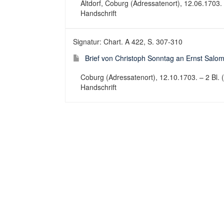
Altdorf, Coburg (Adressatenort), 12.06.1703. – 
Handschrift
Signatur: Chart. A 422, S. 307-310
Brief von Christoph Sonntag an Ernst Salo
Coburg (Adressatenort), 12.10.1703. – 2 Bl. (S.
Handschrift