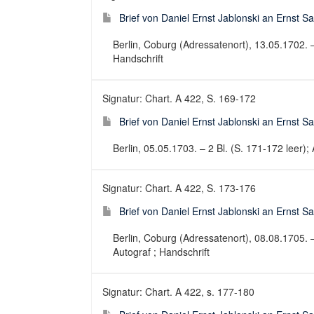
Brief von Daniel Ernst Jablonski an Ernst 
Berlin, Coburg (Adressatenort), 13.05.1702. – 2
Handschrift
Signatur: Chart. A 422, S. 169-172
Brief von Daniel Ernst Jablonski an Ernst 
Berlin, 05.05.1703. – 2 Bl. (S. 171-172 leer); A
Signatur: Chart. A 422, S. 173-176
Brief von Daniel Ernst Jablonski an Ernst 
Berlin, Coburg (Adressatenort), 08.08.1705. – 2
Autograf ; Handschrift
Signatur: Chart. A 422, s. 177-180