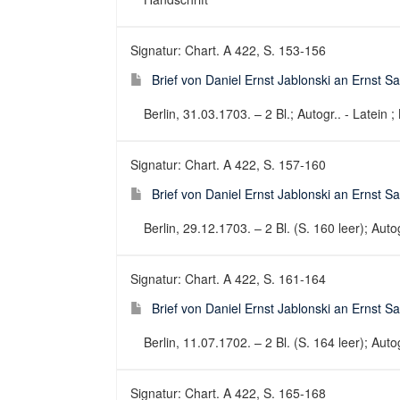
Signatur: Chart. A 422, S. 153-156
Brief von Daniel Ernst Jablonski an Ernst 
Berlin, 31.03.1703. – 2 Bl.; Autogr.. - Latein ;
Signatur: Chart. A 422, S. 157-160
Brief von Daniel Ernst Jablonski an Ernst 
Berlin, 29.12.1703. – 2 Bl. (S. 160 leer); Autog
Signatur: Chart. A 422, S. 161-164
Brief von Daniel Ernst Jablonski an Ernst 
Berlin, 11.07.1702. – 2 Bl. (S. 164 leer); Autog
Signatur: Chart. A 422, S. 165-168