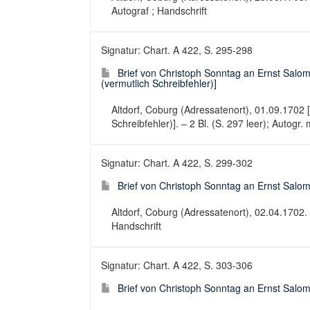
Autograf ; Handschrift
Signatur: Chart. A 422, S. 295-298
Brief von Christoph Sonntag an Ernst Salom
(vermutlich Schreibfehler)]
Altdorf, Coburg (Adressatenort), 01.09.1702 
Schreibfehler)]. – 2 Bl. (S. 297 leer); Autogr. 
Signatur: Chart. A 422, S. 299-302
Brief von Christoph Sonntag an Ernst Salo
Altdorf, Coburg (Adressatenort), 02.04.1702. – 
Handschrift
Signatur: Chart. A 422, S. 303-306
Brief von Christoph Sonntag an Ernst Salo