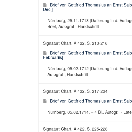
Brief von Gottfried Thomasius an Ernst Salo
Dec.]
Nürnberg, 25.11.1713 [Datierung in d. Vorlage: 
Brief, Autograf ; Handschrift
Signatur: Chart. A 422, S. 213-216
Brief von Gottfried Thomasius an Ernst Sal
Februariis]
Nürnberg, 05.02.1712 [Datierung in d. Vorlage: 
Autograf ; Handschrift
Signatur: Chart. A 422, S. 217-224
Brief von Gottfried Thomasius an Ernst Sa
Nürnberg, 05.02.1714. – 4 Bl., Autogr.. - Latei
Signatur: Chart. A 422, S. 225-228