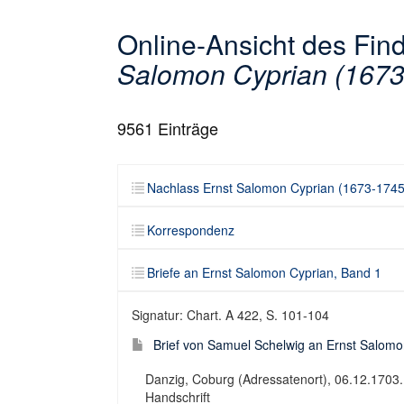
Online-Ansicht des Fi
Salomon Cyprian (1673
9561
Einträge
Nachlass Ernst Salomon Cyprian (1673-1745
Korrespondenz
Briefe an Ernst Salomon Cyprian, Band 1
Signatur: Chart. A 422, S. 101-104
Brief von Samuel Schelwig an Ernst Salomo
Danzig, Coburg (Adressatenort), 06.12.1703. – 2
Handschrift