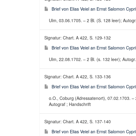
Brief von Elias Veiel an Ernst Salomon Cypr
Ulm, 03.06.1705. – 2 Bl. (S. 128 leer); Autogr..
Signatur: Chart. A 422, S. 129-132
Brief von Elias Veiel an Ernst Salomon Cypr
Ulm, 22.08.1702. – 2 Bl. (s. 132 leer); Autogr..
Signatur: Chart. A 422, S. 133-136
Brief von Elias Veiel an Ernst Salomon Cypr
o.O., Coburg (Adressatenort), 07.02.1703. – 2 B
Autograf ; Handschrift
Signatur: Chart. A 422, S. 137-140
Brief von Elias Veiel an Ernst Salomon Cypr