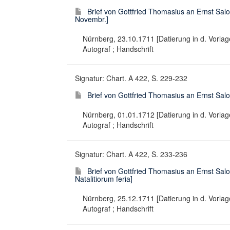
Brief von Gottfried Thomasius an Ernst Salo
Novembr.]
Nürnberg, 23.10.1711 [Datierung in d. Vorlage: 
Autograf ; Handschrift
Signatur: Chart. A 422, S. 229-232
Brief von Gottfried Thomasius an Ernst Salo
Nürnberg, 01.01.1712 [Datierung in d. Vorlage: K
Autograf ; Handschrift
Signatur: Chart. A 422, S. 233-236
Brief von Gottfried Thomasius an Ernst Sal
Natalitiorum feria]
Nürnberg, 25.12.1711 [Datierung in d. Vorlage: 
Autograf ; Handschrift