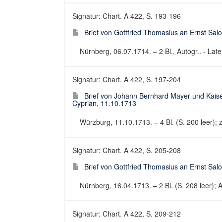
Signatur: Chart. A 422, S. 193-196
Brief von Gottfried Thomasius an Ernst Sa
Nürnberg, 06.07.1714. – 2 Bl., Autogr.. - Latei
Signatur: Chart. A 422, S. 197-204
Brief von Johann Bernhard Mayer und Kaiser
Cyprian, 11.10.1713
Würzburg, 11.10.1713. – 4 Bl. (S. 200 leer); z.
Signatur: Chart. A 422, S. 205-208
Brief von Gottfried Thomasius an Ernst Sa
Nürnberg, 16.04.1713. – 2 Bl. (S. 208 leer); Au
Signatur: Chart. A 422, S. 209-212