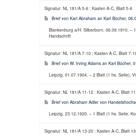
Signatur: NL 181/A 5-6 : Kasten A-C, Blatt 5-6
Brief von Karl Abraham an Karl Bücher, 06.
Blankenburg a/H. Silberborn, 06.09.1910. – 1 Bl
Handschrift
Signatur: NL 181/A 7-10 : Kasten A-C, Blatt 7-1
Brief von W. Irving Adams an Karl Bücher, 
Leipzig, 01.07.1904. – 2 Blatt (1 hs. Seite); Vi
Signatur: NL 181/A 11-12 : Kasten A-C, Blatt 1
Brief von Abraham Adler von Handelshochsc
Leipzig, 23.12.1920. – 1 Blatt (1 hs. Seite, Ko
Signatur: NL 181/A 13-20 : Kasten A-C, Blatt 1