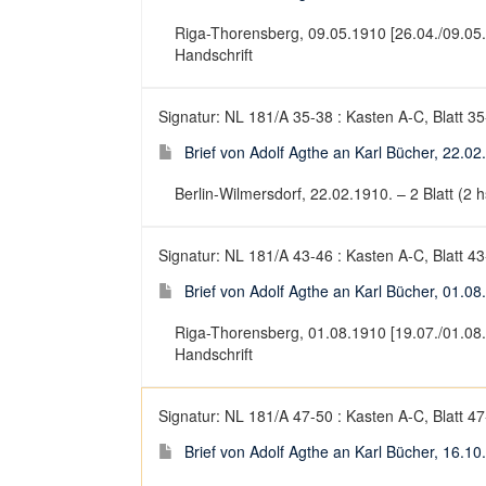
Riga-Thorensberg, 09.05.1910 [26.04./09.05.191
Handschrift
Signatur: NL 181/A 35-38 : Kasten A-C, Blatt 3
Brief von Adolf Agthe an Karl Bücher, 22.02
Berlin-Wilmersdorf, 22.02.1910. – 2 Blatt (2 hs
Signatur: NL 181/A 43-46 : Kasten A-C, Blatt 4
Brief von Adolf Agthe an Karl Bücher, 01.08
Riga-Thorensberg, 01.08.1910 [19.07./01.08.191
Handschrift
Signatur: NL 181/A 47-50 : Kasten A-C, Blatt 4
Brief von Adolf Agthe an Karl Bücher, 16.10