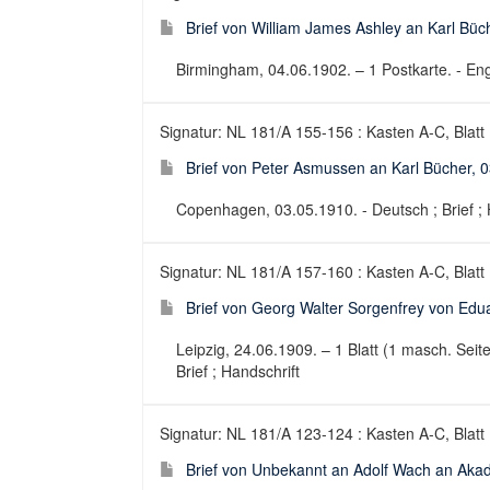
Brief von William James Ashley an Karl Büc
Birmingham, 04.06.1902. – 1 Postkarte. - Engli
Signatur: NL 181/A 155-156 : Kasten A-C, Blatt
Brief von Peter Asmussen an Karl Bücher, 
Copenhagen, 03.05.1910. - Deutsch ; Brief ; 
Signatur: NL 181/A 157-160 : Kasten A-C, Blatt
Brief von Georg Walter Sorgenfrey von Edu
Leipzig, 24.06.1909. – 1 Blatt (1 masch. Seite
Brief ; Handschrift
Signatur: NL 181/A 123-124 : Kasten A-C, Blatt
Brief von Unbekannt an Adolf Wach an Akad