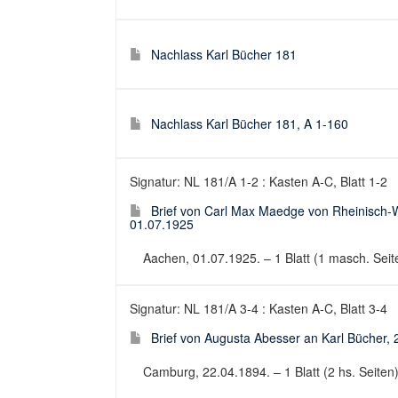
Nachlass Karl Bücher 181
Nachlass Karl Bücher 181, A 1-160
Signatur: NL 181/A 1-2 : Kasten A-C, Blatt 1-2
Brief von Carl Max Maedge von Rheinisch-
01.07.1925
Aachen, 01.07.1925. – 1 Blatt (1 masch. Seite
Signatur: NL 181/A 3-4 : Kasten A-C, Blatt 3-4
Brief von Augusta Abesser an Karl Bücher,
Camburg, 22.04.1894. – 1 Blatt (2 hs. Seiten).