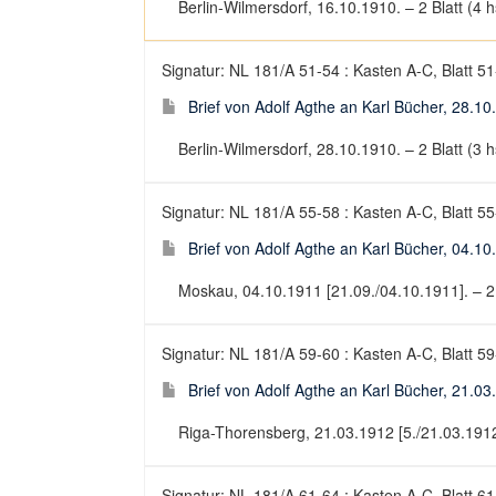
Berlin-Wilmersdorf, 16.10.1910. – 2 Blatt (4 hs
Signatur: NL 181/A 51-54 : Kasten A-C, Blatt 5
Brief von Adolf Agthe an Karl Bücher, 28.10
Berlin-Wilmersdorf, 28.10.1910. – 2 Blatt (3 hs
Signatur: NL 181/A 55-58 : Kasten A-C, Blatt 5
Brief von Adolf Agthe an Karl Bücher, 04.10
Moskau, 04.10.1911 [21.09./04.10.1911]. – 2 Bl
Signatur: NL 181/A 59-60 : Kasten A-C, Blatt 5
Brief von Adolf Agthe an Karl Bücher, 21.03
Riga-Thorensberg, 21.03.1912 [5./21.03.1912]. 
Signatur: NL 181/A 61-64 : Kasten A-C, Blatt 6