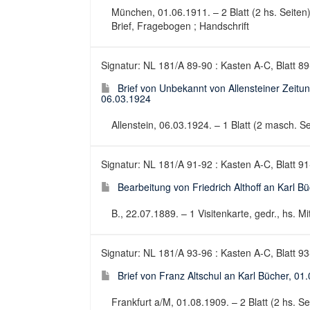
München, 01.06.1911. – 2 Blatt (2 hs. Seiten)
Brief, Fragebogen ; Handschrift
Signatur: NL 181/A 89-90 : Kasten A-C, Blatt 8
Brief von Unbekannt von Allensteiner Zeitung
06.03.1924
Allenstein, 06.03.1924. – 1 Blatt (2 masch. Se
Signatur: NL 181/A 91-92 : Kasten A-C, Blatt 9
Bearbeitung von Friedrich Althoff an Karl B
B., 22.07.1889. – 1 Visitenkarte, gedr., hs. Mi
Signatur: NL 181/A 93-96 : Kasten A-C, Blatt 9
Brief von Franz Altschul an Karl Bücher, 01
Frankfurt a/M, 01.08.1909. – 2 Blatt (2 hs. Sei