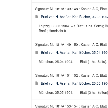
Signatur: NL 181/A 139-148 : Kasten A-C, Blatt
Brief von N. Asef an Karl Bücher, 06.03.190
Leipzig, 06.03.1904. – 1 Blatt (1 hs. Seite); B
Brief ; Handschrift
Signatur: NL 181/A 149-150 : Kasten A-C, Blatt
Brief von N. Asef an Karl Bücher, 25.04.190
München, 25.04.1904. – 1 Blatt (1 hs. Seite). 
Signatur: NL 181/A 151-152 : Kasten A-C, Blatt
Brief von N. Asef an Karl Bücher, 25.05.190
München, 25.05.1904. – 1 Blatt (2 hs. Seiten).
Signatur: NL 181/A 153-154 : Kasten A-C, Blatt