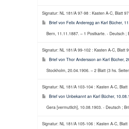
Signatur: NL 181/A 97-98 : Kasten A-C, Blatt 9
Brief von Felix Anderegg an Karl Bücher, 1
Bern, 11.11.1887. – 1 Postkarte. - Deutsch ; B
Signatur: NL 181/A 99-102 : Kasten A-C, Blatt 
Brief von Thor Andersson an Karl Bücher, 
Stockholm, 20.04.1906. – 2 Blatt (3 hs. Seiten,
Signatur: NL 181/A 103-104 : Kasten A-C, Blatt
Brief von Unbekannt an Karl Bücher, 10.08
Gera [vermutlich], 10.08.1903. - Deutsch ; Bri
Signatur: NL 181/A 105-106 : Kasten A-C, Blatt