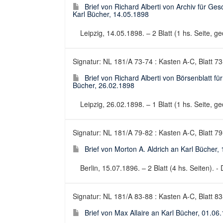
Brief von Richard Alberti von Archiv für Ge
Karl Bücher, 14.05.1898
Leipzig, 14.05.1898. – 2 Blatt (1 hs. Seite, ged
Signatur: NL 181/A 73-74 : Kasten A-C, Blatt 7
Brief von Richard Alberti von Börsenblatt f
Bücher, 26.02.1898
Leipzig, 26.02.1898. – 1 Blatt (1 hs. Seite, ged
Signatur: NL 181/A 79-82 : Kasten A-C, Blatt 7
Brief von Morton A. Aldrich an Karl Bücher,
Berlin, 15.07.1896. – 2 Blatt (4 hs. Seiten). - 
Signatur: NL 181/A 83-88 : Kasten A-C, Blatt 8
Brief von Max Allaire an Karl Bücher, 01.06