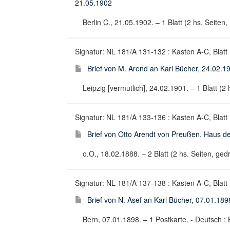
21.05.1902
Berlin C., 21.05.1902. – 1 Blatt (2 hs. Seiten,
Signatur: NL 181/A 131-132 : Kasten A-C, Blatt
Brief von M. Arend an Karl Bücher, 24.02.1
Leipzig [vermutlich], 24.02.1901. – 1 Blatt (2 
Signatur: NL 181/A 133-136 : Kasten A-C, Blatt
Brief von Otto Arendt von Preußen. Haus d
o.O., 18.02.1888. – 2 Blatt (2 hs. Seiten, gedr.
Signatur: NL 181/A 137-138 : Kasten A-C, Blatt
Brief von N. Asef an Karl Bücher, 07.01.189
Bern, 07.01.1898. – 1 Postkarte. - Deutsch ; B