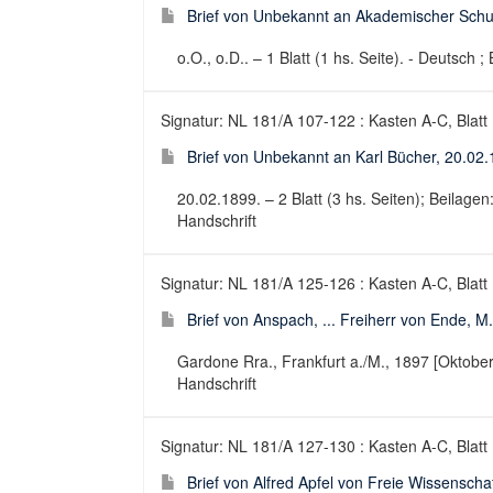
Brief von Unbekannt an Akademischer Schut
o.O., o.D.. – 1 Blatt (1 hs. Seite). - Deutsch ; 
Signatur: NL 181/A 107-122 : Kasten A-C, Blatt
Brief von Unbekannt an Karl Bücher, 20.02
20.02.1899. – 2 Blatt (3 hs. Seiten); Beilagen:
Handschrift
Signatur: NL 181/A 125-126 : Kasten A-C, Blatt
Brief von Anspach, ... Freiherr von Ende, M
Gardone Rra., Frankfurt a./M., 1897 [Oktober].
Handschrift
Signatur: NL 181/A 127-130 : Kasten A-C, Blatt
Brief von Alfred Apfel von Freie Wissenschaf