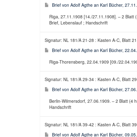
Brief von Adolf Agthe an Karl Bücher, 27.11
Riga, 27.11.1908 [14./27.11.1908]. – 2 Blatt (3
Brief, Lebenslauf ; Handschrift
Signatur: NL 181/A 21-28 : Kasten A-C, Blatt 2
Brief von Adolf Agthe an Karl Bücher, 22.04
Riga-Thorensberg, 22.04.1909 [09./22.04.1909].
Signatur: NL 181/A 29-34 : Kasten A-C, Blatt 2
Brief von Adolf Agthe an Karl Bücher, 27.06
Berlin-Wilmersdorf, 27.06.1909. – 2 Blatt (4 hs
Handschrift
Signatur: NL 181/A 39-42 : Kasten A-C, Blatt 3
Brief von Adolf Agthe an Karl Bücher, 09.05