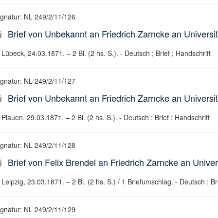
ignatur: NL 249/2/11/126
Brief von Unbekannt an Friedrich Zarncke an Universit
Lübeck, 24.03.1871. – 2 Bl. (2 hs. S.). - Deutsch ; Brief ; Handschrift
ignatur: NL 249/2/11/127
Brief von Unbekannt an Friedrich Zarncke an Universit
Plauen, 29.03.1871. – 2 Bl. (2 hs. S.). - Deutsch ; Brief ; Handschrift
ignatur: NL 249/2/11/128
Brief von Felix Brendel an Friedrich Zarncke an Univer
Leipzig, 23.03.1871. – 2 Bl. (2 hs. S.) / 1 Briefumschlag. - Deutsch ; Br
ignatur: NL 249/2/11/129