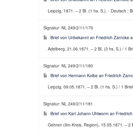
Leipzig, 1871. – 2 Bl. (1 hs. S.). - Deutsch ; B
Signatur: NL 249/2/11/179
Brief von Unbekannt an Friedrich Zarncke an
Adelberg, 21.06.1871. – 2 Bl. (3 hs. S.) / 1 Br
Signatur: NL 249/2/11/180
Brief von Hermann Kolbe an Friedrich Zarnc
Leipzig, 09.05.1871. – 2 Bl. (1 hs. S.) / 1 Bri
Signatur: NL 249/2/11/181
Brief von Karl Johann Uhlworm an Friedrich 
Gehren (Ilm-Kreis, Region), 15.05.1871. – 2 Bl.