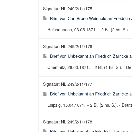
Signatur: NL 249/2/11/175
Brief von Carl Bruno Weinhold an Friedrich 
Reichenbach, 03.05.1871. – 2 Bl. (2 hs. S.). -
Signatur: NL 249/2/11/176
Brief von Unbekannt an Friedrich Zarncke an
Chemnitz, 26.03.1871. – 2 Bl. (1 hs. S.). - Deu
Signatur: NL 249/2/11/177
Brief von Unbekannt an Friedrich Zarncke an
Leipzig, 15.04.1871. – 2 Bl. (2 hs. S.). - Deuts
Signatur: NL 249/2/11/178
Brief von Unbekannt an Friedrich Zarncke an