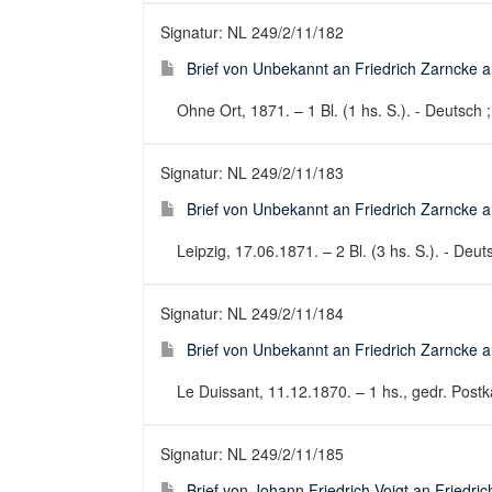
Signatur: NL 249/2/11/182
Brief von Unbekannt an Friedrich Zarncke an
Ohne Ort, 1871. – 1 Bl. (1 hs. S.). - Deutsch ;
Signatur: NL 249/2/11/183
Brief von Unbekannt an Friedrich Zarncke an
Leipzig, 17.06.1871. – 2 Bl. (3 hs. S.). - Deuts
Signatur: NL 249/2/11/184
Brief von Unbekannt an Friedrich Zarncke an
Le Duissant, 11.12.1870. – 1 hs., gedr. Postka
Signatur: NL 249/2/11/185
Brief von Johann Friedrich Voigt an Friedri