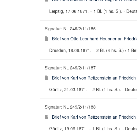
Leipzig, 17.06.1871. – 1 Bl. (1 hs. S.). - Deuts
Signatur: NL 249/2/11/186
Brief von Otto Leonhard Heubner an Friedri
Dresden, 18.06.1871. – 2 Bl. (4 hs. S.) / 1 Bei
Signatur: NL 249/2/11/187
Brief von Karl von Reitzenstein an Friedrich
Görlitz, 21.03.1871. – 2 Bl. (1 hs. S.). - Deuts
Signatur: NL 249/2/11/188
Brief von Karl von Reitzenstein an Friedrich
Görlitz, 19.06.1871. – 1 Bl. (1 hs. S.). - Deuts