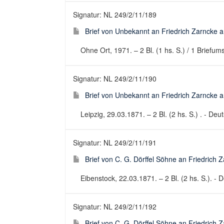
Signatur: NL 249/2/11/189
Brief von Unbekannt an Friedrich Zarncke an
Ohne Ort, 1971. – 2 Bl. (1 hs. S.) / 1 Briefums
Signatur: NL 249/2/11/190
Brief von Unbekannt an Friedrich Zarncke an
Leipzig, 29.03.1871. – 2 Bl. (2 hs. S.) . - Deut
Signatur: NL 249/2/11/191
Brief von C. G. Dörffel Söhne an Friedrich 
Eibenstock, 22.03.1871. – 2 Bl. (2 hs. S.). - D
Signatur: NL 249/2/11/192
Brief von C. G. Dörffel Söhne an Friedrich 