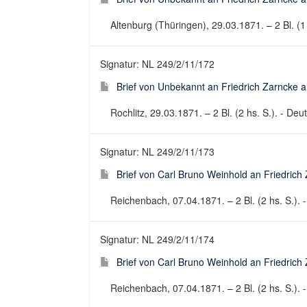
Altenburg (Thüringen), 29.03.1871. – 2 Bl. (1 h
Signatur: NL 249/2/11/172
Brief von Unbekannt an Friedrich Zarncke an
Rochlitz, 29.03.1871. – 2 Bl. (2 hs. S.). - Deut
Signatur: NL 249/2/11/173
Brief von Carl Bruno Weinhold an Friedrich 
Reichenbach, 07.04.1871. – 2 Bl. (2 hs. S.). -
Signatur: NL 249/2/11/174
Brief von Carl Bruno Weinhold an Friedrich 
Reichenbach, 07.04.1871. – 2 Bl. (2 hs. S.). -