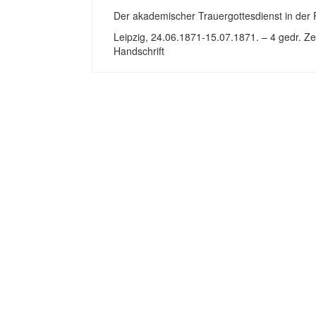
Der akademischer Trauergottesdienst in der 
Leipzig, 24.06.1871-15.07.1871. – 4 gedr. Ze
Handschrift