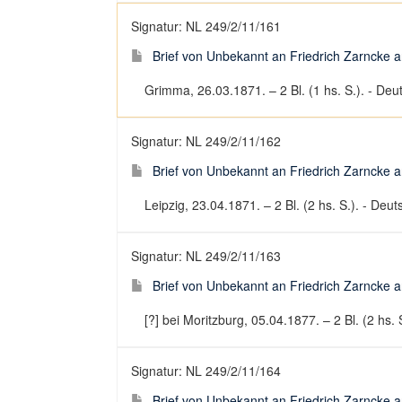
Signatur: NL 249/2/11/161
Brief von Unbekannt an Friedrich Zarncke an
Grimma, 26.03.1871. – 2 Bl. (1 hs. S.). - Deut
Signatur: NL 249/2/11/162
Brief von Unbekannt an Friedrich Zarncke an
Leipzig, 23.04.1871. – 2 Bl. (2 hs. S.). - Deuts
Signatur: NL 249/2/11/163
Brief von Unbekannt an Friedrich Zarncke an
[?] bei Moritzburg, 05.04.1877. – 2 Bl. (2 hs. S
Signatur: NL 249/2/11/164
Brief von Unbekannt an Friedrich Zarncke an