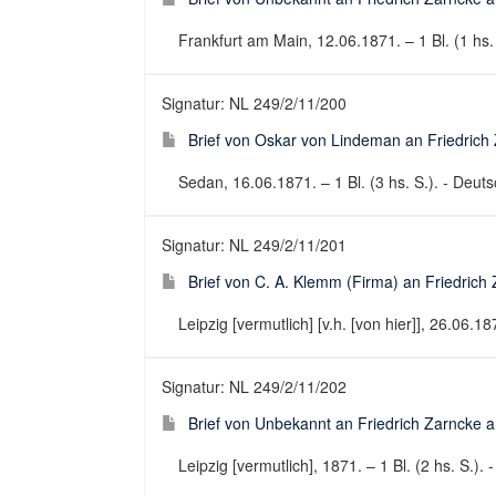
Frankfurt am Main, 12.06.1871. – 1 Bl. (1 hs.
Signatur: NL 249/2/11/200
Brief von Oskar von Lindeman an Friedrich 
Sedan, 16.06.1871. – 1 Bl. (3 hs. S.). - Deutsc
Signatur: NL 249/2/11/201
Brief von C. A. Klemm (Firma) an Friedrich 
Leipzig [vermutlich] [v.h. [von hier]], 26.06.187
Signatur: NL 249/2/11/202
Brief von Unbekannt an Friedrich Zarncke an
Leipzig [vermutlich], 1871. – 1 Bl. (2 hs. S.). 