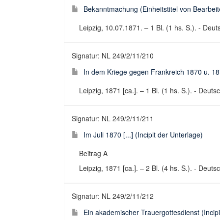
Bekanntmachung (Einheitstitel von Bearbeite
Leipzig, 10.07.1871. – 1 Bl. (1 hs. S.). - Deu
Signatur: NL 249/2/11/210
In dem Kriege gegen Frankreich 1870 u. 1871 
Leipzig, 1871 [ca.]. – 1 Bl. (1 hs. S.). - Deut
Signatur: NL 249/2/11/211
Im Juli 1870 [...] (Incipit der Unterlage)
Beitrag A
Leipzig, 1871 [ca.]. – 2 Bl. (4 hs. S.). - Deuts
Signatur: NL 249/2/11/212
Ein akademischer Trauergottesdienst (Incip