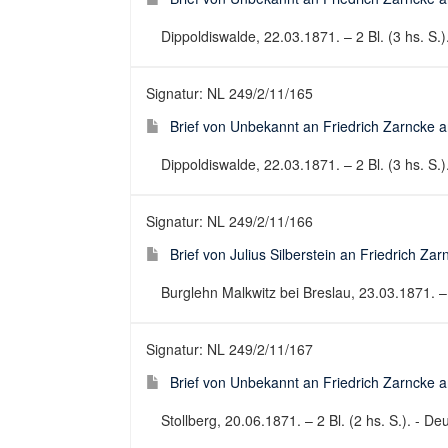
Dippoldiswalde, 22.03.1871. – 2 Bl. (3 hs. S.).
Signatur: NL 249/2/11/165
Brief von Unbekannt an Friedrich Zarncke an
Dippoldiswalde, 22.03.1871. – 2 Bl. (3 hs. S.).
Signatur: NL 249/2/11/166
Brief von Julius Silberstein an Friedrich Za
Burglehn Malkwitz bei Breslau, 23.03.1871. – 2 
Signatur: NL 249/2/11/167
Brief von Unbekannt an Friedrich Zarncke an
Stollberg, 20.06.1871. – 2 Bl. (2 hs. S.). - Deu