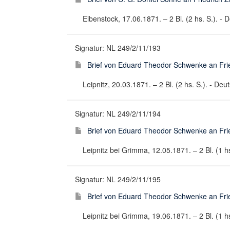
Eibenstock, 17.06.1871. – 2 Bl. (2 hs. S.). - D
Signatur: NL 249/2/11/193
Brief von Eduard Theodor Schwenke an Fried
Leipnitz, 20.03.1871. – 2 Bl. (2 hs. S.). - Deut
Signatur: NL 249/2/11/194
Brief von Eduard Theodor Schwenke an Fried
Leipnitz bei Grimma, 12.05.1871. – 2 Bl. (1 hs
Signatur: NL 249/2/11/195
Brief von Eduard Theodor Schwenke an Fried
Leipnitz bei Grimma, 19.06.1871. – 2 Bl. (1 hs.