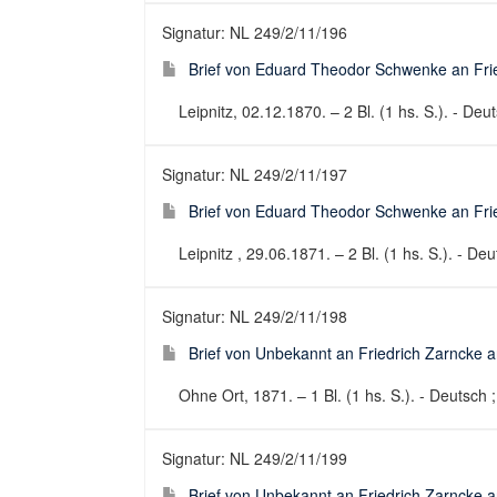
Signatur: NL 249/2/11/196
Brief von Eduard Theodor Schwenke an Fried
Leipnitz, 02.12.1870. – 2 Bl. (1 hs. S.). - Deut
Signatur: NL 249/2/11/197
Brief von Eduard Theodor Schwenke an Fried
Leipnitz , 29.06.1871. – 2 Bl. (1 hs. S.). - Deu
Signatur: NL 249/2/11/198
Brief von Unbekannt an Friedrich Zarncke an
Ohne Ort, 1871. – 1 Bl. (1 hs. S.). - Deutsch ;
Signatur: NL 249/2/11/199
Brief von Unbekannt an Friedrich Zarncke an