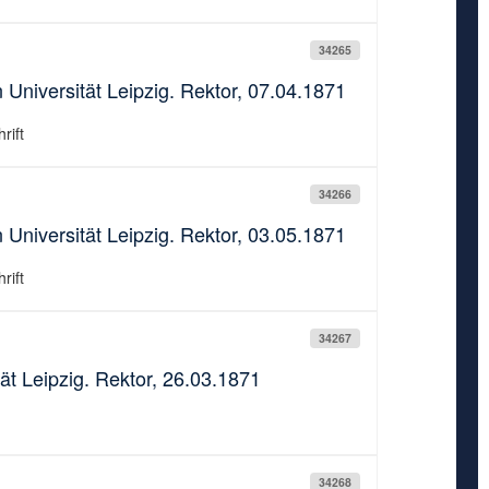
34265
 Universität Leipzig. Rektor, 07.04.1871
rift
34266
 Universität Leipzig. Rektor, 03.05.1871
rift
34267
ät Leipzig. Rektor, 26.03.1871
34268