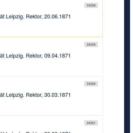
34258
ät Leipzig. Rektor, 20.06.1871
34259
ät Leipzig. Rektor, 09.04.1871
34260
ät Leipzig. Rektor, 30.03.1871
34261