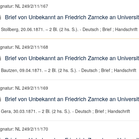
ignatur: NL 249/2/11/167
Brief von Unbekannt an Friedrich Zarncke an Universit
Stollberg, 20.06.1871. – 2 Bl. (2 hs. S.). - Deutsch ; Brief ; Handschrift
ignatur: NL 249/2/11/168
Brief von Unbekannt an Friedrich Zarncke an Universit
Bautzen, 09.04.1871. – 2 Bl. (2 hs. S.). - Deutsch ; Brief ; Handschrift
ignatur: NL 249/2/11/169
Brief von Unbekannt an Friedrich Zarncke an Universit
Gera, 30.03.1871. – 2 Bl. (2 hs. S.). - Deutsch ; Brief ; Handschrift
ignatur: NL 249/2/11/170