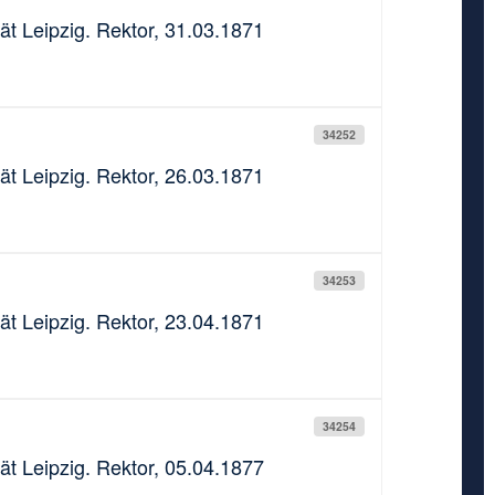
ät Leipzig. Rektor, 31.03.1871
34252
ät Leipzig. Rektor, 26.03.1871
34253
ät Leipzig. Rektor, 23.04.1871
34254
ät Leipzig. Rektor, 05.04.1877