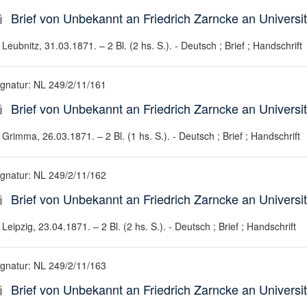
Brief von Unbekannt an Friedrich Zarncke an Universit
Leubnitz, 31.03.1871. – 2 Bl. (2 hs. S.). - Deutsch ; Brief ; Handschrift
ignatur: NL 249/2/11/161
Brief von Unbekannt an Friedrich Zarncke an Universit
Grimma, 26.03.1871. – 2 Bl. (1 hs. S.). - Deutsch ; Brief ; Handschrift
ignatur: NL 249/2/11/162
Brief von Unbekannt an Friedrich Zarncke an Universit
Leipzig, 23.04.1871. – 2 Bl. (2 hs. S.). - Deutsch ; Brief ; Handschrift
ignatur: NL 249/2/11/163
Brief von Unbekannt an Friedrich Zarncke an Universit