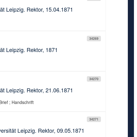
ät Leipzig. Rektor, 15.04.1871
34269
ät Leipzig. Rektor, 1871
34270
ät Leipzig. Rektor, 21.06.1871
rief ; Handschrift
34271
rsität Leipzig. Rektor, 09.05.1871