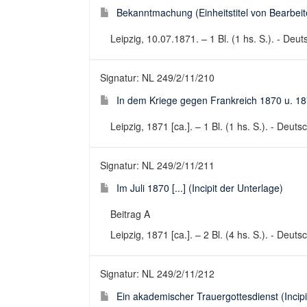
Bekanntmachung (Einheitstitel von Bearbeite
Leipzig, 10.07.1871. – 1 Bl. (1 hs. S.). - Deu
Signatur: NL 249/2/11/210
In dem Kriege gegen Frankreich 1870 u. 1871 
Leipzig, 1871 [ca.]. – 1 Bl. (1 hs. S.). - Deut
Signatur: NL 249/2/11/211
Im Juli 1870 [...] (Incipit der Unterlage)
Beitrag A
Leipzig, 1871 [ca.]. – 2 Bl. (4 hs. S.). - Deuts
Signatur: NL 249/2/11/212
Ein akademischer Trauergottesdienst (Incip