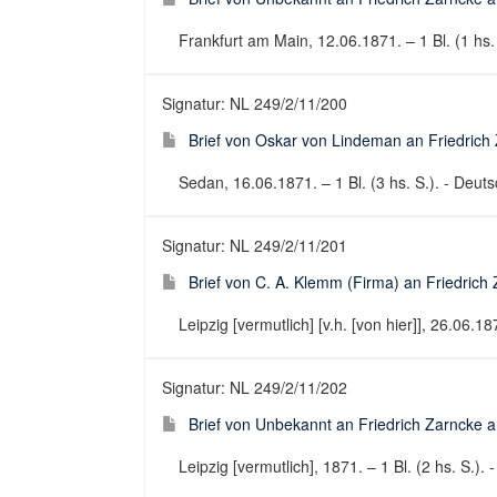
Frankfurt am Main, 12.06.1871. – 1 Bl. (1 hs.
Signatur: NL 249/2/11/200
Brief von Oskar von Lindeman an Friedrich 
Sedan, 16.06.1871. – 1 Bl. (3 hs. S.). - Deutsc
Signatur: NL 249/2/11/201
Brief von C. A. Klemm (Firma) an Friedrich 
Leipzig [vermutlich] [v.h. [von hier]], 26.06.187
Signatur: NL 249/2/11/202
Brief von Unbekannt an Friedrich Zarncke an
Leipzig [vermutlich], 1871. – 1 Bl. (2 hs. S.). 