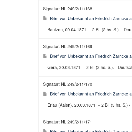
Signatur: NL 249/2/11/168
Brief von Unbekannt an Friedrich Zarncke an
Bautzen, 09.04.1871. – 2 Bl. (2 hs. S.). - Deut
Signatur: NL 249/2/11/169
Brief von Unbekannt an Friedrich Zarncke an
Gera, 30.03.1871. – 2 Bl. (2 hs. S.). - Deutsch
Signatur: NL 249/2/11/170
Brief von Unbekannt an Friedrich Zarncke an
Erlau (Aalen), 20.03.1871. – 2 Bl. (3 hs. S.) / 
Signatur: NL 249/2/11/171
Brief von Unbekannt an Friedrich Zarncke an