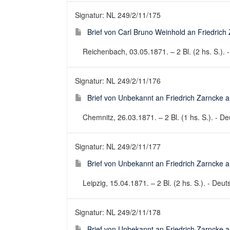
Signatur: NL 249/2/11/175
Brief von Carl Bruno Weinhold an Friedrich 
Reichenbach, 03.05.1871. – 2 Bl. (2 hs. S.). -
Signatur: NL 249/2/11/176
Brief von Unbekannt an Friedrich Zarncke an
Chemnitz, 26.03.1871. – 2 Bl. (1 hs. S.). - Deu
Signatur: NL 249/2/11/177
Brief von Unbekannt an Friedrich Zarncke an
Leipzig, 15.04.1871. – 2 Bl. (2 hs. S.). - Deuts
Signatur: NL 249/2/11/178
Brief von Unbekannt an Friedrich Zarncke an