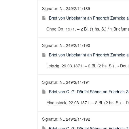
Signatur: NL 249/2/11/189
Brief von Unbekannt an Friedrich Zarncke an
Ohne Ort, 1971. – 2 Bl. (1 hs. S.) / 1 Briefums
Signatur: NL 249/2/11/190
Brief von Unbekannt an Friedrich Zarncke an
Leipzig, 29.03.1871. – 2 Bl. (2 hs. S.) . - Deut
Signatur: NL 249/2/11/191
Brief von C. G. Dörffel Söhne an Friedrich 
Eibenstock, 22.03.1871. – 2 Bl. (2 hs. S.). - D
Signatur: NL 249/2/11/192
Brief von C. G. Dörffel Söhne an Friedrich 