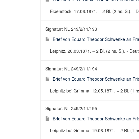
Eibenstock, 17.06.1871. – 2 Bl. (2 hs. S.). - D
Signatur: NL 249/2/11/193
Brief von Eduard Theodor Schwenke an Fried
Leipnitz, 20.03.1871. – 2 Bl. (2 hs. S.). - Deut
Signatur: NL 249/2/11/194
Brief von Eduard Theodor Schwenke an Fried
Leipnitz bei Grimma, 12.05.1871. – 2 Bl. (1 hs
Signatur: NL 249/2/11/195
Brief von Eduard Theodor Schwenke an Fried
Leipnitz bei Grimma, 19.06.1871. – 2 Bl. (1 hs.