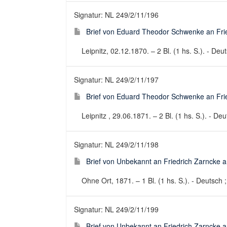
Signatur: NL 249/2/11/196
Brief von Eduard Theodor Schwenke an Fried
Leipnitz, 02.12.1870. – 2 Bl. (1 hs. S.). - Deut
Signatur: NL 249/2/11/197
Brief von Eduard Theodor Schwenke an Fried
Leipnitz , 29.06.1871. – 2 Bl. (1 hs. S.). - Deu
Signatur: NL 249/2/11/198
Brief von Unbekannt an Friedrich Zarncke an
Ohne Ort, 1871. – 1 Bl. (1 hs. S.). - Deutsch ;
Signatur: NL 249/2/11/199
Brief von Unbekannt an Friedrich Zarncke an