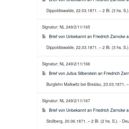
Dippoldiswalde, 22.03.1871. – 2 Bl. (3 hs. S.).
Signatur: NL 249/2/11/165
Brief von Unbekannt an Friedrich Zarncke an
Dippoldiswalde, 22.03.1871. – 2 Bl. (3 hs. S.).
Signatur: NL 249/2/11/166
Brief von Julius Silberstein an Friedrich Za
Burglehn Malkwitz bei Breslau, 23.03.1871. – 2 
Signatur: NL 249/2/11/167
Brief von Unbekannt an Friedrich Zarncke an
Stollberg, 20.06.1871. – 2 Bl. (2 hs. S.). - Deu