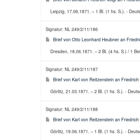
Leipzig, 17.06.1871. – 1 Bl. (1 hs. S.). - Deuts
Signatur: NL 249/2/11/186
Brief von Otto Leonhard Heubner an Friedri
Dresden, 18.06.1871. – 2 Bl. (4 hs. S.) / 1 Bei
Signatur: NL 249/2/11/187
Brief von Karl von Reitzenstein an Friedrich
Görlitz, 21.03.1871. – 2 Bl. (1 hs. S.). - Deuts
Signatur: NL 249/2/11/188
Brief von Karl von Reitzenstein an Friedrich
Görlitz, 19.06.1871. – 1 Bl. (1 hs. S.). - Deuts