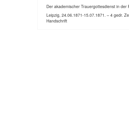
Der akademischer Trauergottesdienst in der 
Leipzig, 24.06.1871-15.07.1871. – 4 gedr. Ze
Handschrift