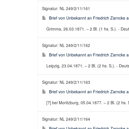
Signatur: NL 249/2/11/161
Brief von Unbekannt an Friedrich Zarncke an
Grimma, 26.03.1871. – 2 Bl. (1 hs. S.). - Deut
Signatur: NL 249/2/11/162
Brief von Unbekannt an Friedrich Zarncke an
Leipzig, 23.04.1871. – 2 Bl. (2 hs. S.). - Deuts
Signatur: NL 249/2/11/163
Brief von Unbekannt an Friedrich Zarncke an
[?] bei Moritzburg, 05.04.1877. – 2 Bl. (2 hs. S
Signatur: NL 249/2/11/164
Brief von Unbekannt an Friedrich Zarncke an