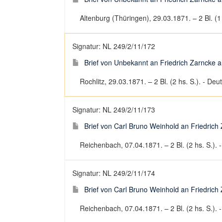
Altenburg (Thüringen), 29.03.1871. – 2 Bl. (1 h
Signatur: NL 249/2/11/172
Brief von Unbekannt an Friedrich Zarncke an
Rochlitz, 29.03.1871. – 2 Bl. (2 hs. S.). - Deut
Signatur: NL 249/2/11/173
Brief von Carl Bruno Weinhold an Friedrich 
Reichenbach, 07.04.1871. – 2 Bl. (2 hs. S.). -
Signatur: NL 249/2/11/174
Brief von Carl Bruno Weinhold an Friedrich 
Reichenbach, 07.04.1871. – 2 Bl. (2 hs. S.). -