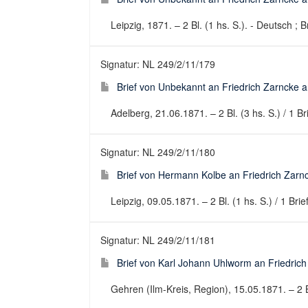
Leipzig, 1871. – 2 Bl. (1 hs. S.). - Deutsch ; B
Signatur: NL 249/2/11/179
Brief von Unbekannt an Friedrich Zarncke an
Adelberg, 21.06.1871. – 2 Bl. (3 hs. S.) / 1 Br
Signatur: NL 249/2/11/180
Brief von Hermann Kolbe an Friedrich Zarnc
Leipzig, 09.05.1871. – 2 Bl. (1 hs. S.) / 1 Bri
Signatur: NL 249/2/11/181
Brief von Karl Johann Uhlworm an Friedrich 
Gehren (Ilm-Kreis, Region), 15.05.1871. – 2 Bl.