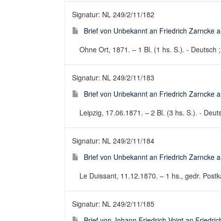
Signatur: NL 249/2/11/182
Brief von Unbekannt an Friedrich Zarncke an
Ohne Ort, 1871. – 1 Bl. (1 hs. S.). - Deutsch ;
Signatur: NL 249/2/11/183
Brief von Unbekannt an Friedrich Zarncke an
Leipzig, 17.06.1871. – 2 Bl. (3 hs. S.). - Deuts
Signatur: NL 249/2/11/184
Brief von Unbekannt an Friedrich Zarncke an
Le Duissant, 11.12.1870. – 1 hs., gedr. Postka
Signatur: NL 249/2/11/185
Brief von Johann Friedrich Voigt an Friedri