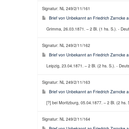
Signatur: NL 249/2/11/161
Brief von Unbekannt an Friedrich Zarncke an
Grimma, 26.03.1871. – 2 Bl. (1 hs. S.). - Deut
Signatur: NL 249/2/11/162
Brief von Unbekannt an Friedrich Zarncke an
Leipzig, 23.04.1871. – 2 Bl. (2 hs. S.). - Deuts
Signatur: NL 249/2/11/163
Brief von Unbekannt an Friedrich Zarncke an
[?] bei Moritzburg, 05.04.1877. – 2 Bl. (2 hs. S
Signatur: NL 249/2/11/164
Brief von Unbekannt an Friedrich Zarncke an