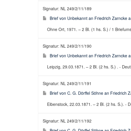
Signatur: NL 249/2/11/189
Brief von Unbekannt an Friedrich Zarncke an
Ohne Ort, 1971. – 2 Bl. (1 hs. S.) / 1 Briefums
Signatur: NL 249/2/11/190
Brief von Unbekannt an Friedrich Zarncke an
Leipzig, 29.03.1871. – 2 Bl. (2 hs. S.) . - Deut
Signatur: NL 249/2/11/191
Brief von C. G. Dörffel Söhne an Friedrich 
Eibenstock, 22.03.1871. – 2 Bl. (2 hs. S.). - D
Signatur: NL 249/2/11/192
Brief von C. G. Dörffel Söhne an Friedrich 