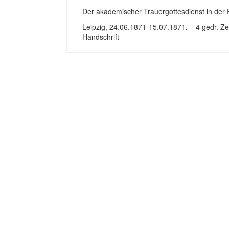
Der akademischer Trauergottesdienst in der 
Leipzig, 24.06.1871-15.07.1871. – 4 gedr. Ze
Handschrift