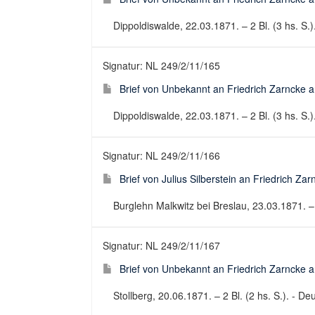
Dippoldiswalde, 22.03.1871. – 2 Bl. (3 hs. S.).
Signatur: NL 249/2/11/165
Brief von Unbekannt an Friedrich Zarncke an
Dippoldiswalde, 22.03.1871. – 2 Bl. (3 hs. S.).
Signatur: NL 249/2/11/166
Brief von Julius Silberstein an Friedrich Za
Burglehn Malkwitz bei Breslau, 23.03.1871. – 2 
Signatur: NL 249/2/11/167
Brief von Unbekannt an Friedrich Zarncke an
Stollberg, 20.06.1871. – 2 Bl. (2 hs. S.). - Deu