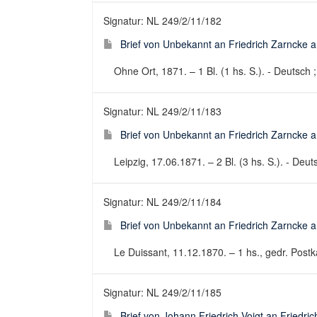
Signatur: NL 249/2/11/182
Brief von Unbekannt an Friedrich Zarncke an
Ohne Ort, 1871. – 1 Bl. (1 hs. S.). - Deutsch ;
Signatur: NL 249/2/11/183
Brief von Unbekannt an Friedrich Zarncke an
Leipzig, 17.06.1871. – 2 Bl. (3 hs. S.). - Deuts
Signatur: NL 249/2/11/184
Brief von Unbekannt an Friedrich Zarncke an
Le Duissant, 11.12.1870. – 1 hs., gedr. Postka
Signatur: NL 249/2/11/185
Brief von Johann Friedrich Voigt an Friedri