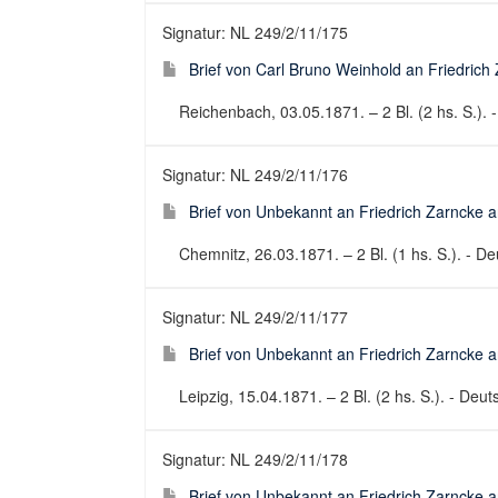
Signatur: NL 249/2/11/175
Brief von Carl Bruno Weinhold an Friedrich 
Reichenbach, 03.05.1871. – 2 Bl. (2 hs. S.). -
Signatur: NL 249/2/11/176
Brief von Unbekannt an Friedrich Zarncke an
Chemnitz, 26.03.1871. – 2 Bl. (1 hs. S.). - Deu
Signatur: NL 249/2/11/177
Brief von Unbekannt an Friedrich Zarncke an
Leipzig, 15.04.1871. – 2 Bl. (2 hs. S.). - Deuts
Signatur: NL 249/2/11/178
Brief von Unbekannt an Friedrich Zarncke an