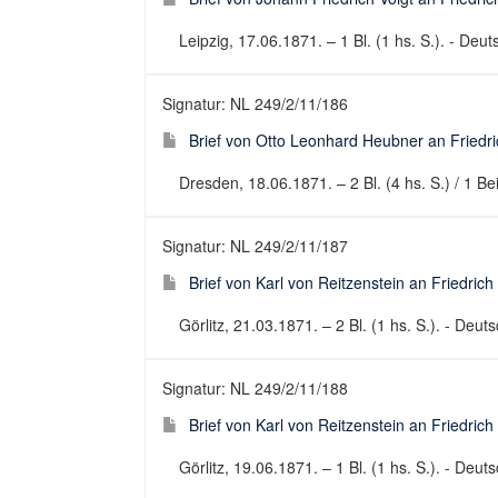
Leipzig, 17.06.1871. – 1 Bl. (1 hs. S.). - Deuts
Signatur: NL 249/2/11/186
Brief von Otto Leonhard Heubner an Friedri
Dresden, 18.06.1871. – 2 Bl. (4 hs. S.) / 1 Bei
Signatur: NL 249/2/11/187
Brief von Karl von Reitzenstein an Friedrich
Görlitz, 21.03.1871. – 2 Bl. (1 hs. S.). - Deuts
Signatur: NL 249/2/11/188
Brief von Karl von Reitzenstein an Friedrich
Görlitz, 19.06.1871. – 1 Bl. (1 hs. S.). - Deuts