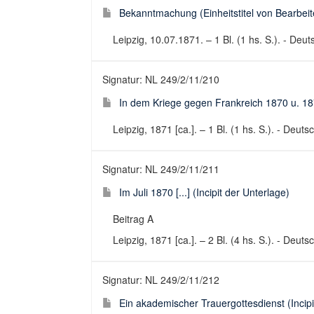
Bekanntmachung (Einheitstitel von Bearbeite
Leipzig, 10.07.1871. – 1 Bl. (1 hs. S.). - Deu
Signatur: NL 249/2/11/210
In dem Kriege gegen Frankreich 1870 u. 1871 
Leipzig, 1871 [ca.]. – 1 Bl. (1 hs. S.). - Deut
Signatur: NL 249/2/11/211
Im Juli 1870 [...] (Incipit der Unterlage)
Beitrag A
Leipzig, 1871 [ca.]. – 2 Bl. (4 hs. S.). - Deuts
Signatur: NL 249/2/11/212
Ein akademischer Trauergottesdienst (Incip