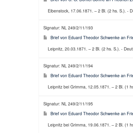
Eibenstock, 17.06.1871. – 2 Bl. (2 hs. S.). - D
Signatur: NL 249/2/11/193
Brief von Eduard Theodor Schwenke an Fried
Leipnitz, 20.03.1871. – 2 Bl. (2 hs. S.). - Deut
Signatur: NL 249/2/11/194
Brief von Eduard Theodor Schwenke an Fried
Leipnitz bei Grimma, 12.05.1871. – 2 Bl. (1 hs
Signatur: NL 249/2/11/195
Brief von Eduard Theodor Schwenke an Fried
Leipnitz bei Grimma, 19.06.1871. – 2 Bl. (1 hs.