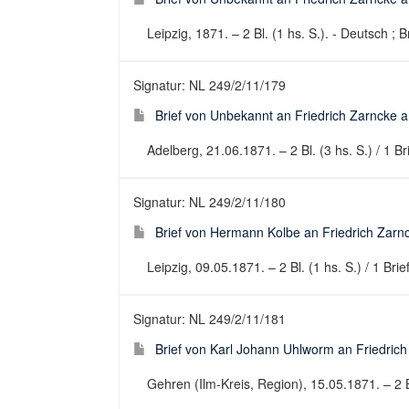
Leipzig, 1871. – 2 Bl. (1 hs. S.). - Deutsch ; B
Signatur: NL 249/2/11/179
Brief von Unbekannt an Friedrich Zarncke an
Adelberg, 21.06.1871. – 2 Bl. (3 hs. S.) / 1 Br
Signatur: NL 249/2/11/180
Brief von Hermann Kolbe an Friedrich Zarnc
Leipzig, 09.05.1871. – 2 Bl. (1 hs. S.) / 1 Bri
Signatur: NL 249/2/11/181
Brief von Karl Johann Uhlworm an Friedrich 
Gehren (Ilm-Kreis, Region), 15.05.1871. – 2 Bl.