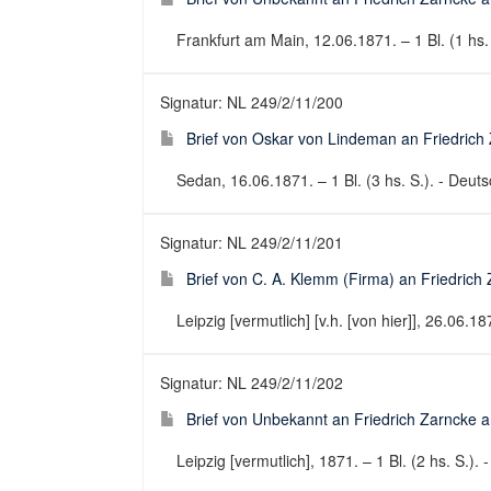
Frankfurt am Main, 12.06.1871. – 1 Bl. (1 hs.
Signatur: NL 249/2/11/200
Brief von Oskar von Lindeman an Friedrich 
Sedan, 16.06.1871. – 1 Bl. (3 hs. S.). - Deutsc
Signatur: NL 249/2/11/201
Brief von C. A. Klemm (Firma) an Friedrich 
Leipzig [vermutlich] [v.h. [von hier]], 26.06.187
Signatur: NL 249/2/11/202
Brief von Unbekannt an Friedrich Zarncke an
Leipzig [vermutlich], 1871. – 1 Bl. (2 hs. S.). 