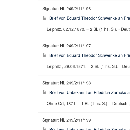
Signatur: NL 249/2/11/196
Brief von Eduard Theodor Schwenke an Fried
Leipnitz, 02.12.1870. – 2 Bl. (1 hs. S.). - Deut
Signatur: NL 249/2/11/197
Brief von Eduard Theodor Schwenke an Fried
Leipnitz , 29.06.1871. – 2 Bl. (1 hs. S.). - Deu
Signatur: NL 249/2/11/198
Brief von Unbekannt an Friedrich Zarncke an
Ohne Ort, 1871. – 1 Bl. (1 hs. S.). - Deutsch ;
Signatur: NL 249/2/11/199
Brief von Unbekannt an Friedrich Zarncke an