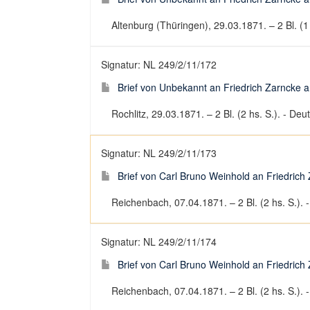
Altenburg (Thüringen), 29.03.1871. – 2 Bl. (1 h
Signatur: NL 249/2/11/172
Brief von Unbekannt an Friedrich Zarncke an
Rochlitz, 29.03.1871. – 2 Bl. (2 hs. S.). - Deut
Signatur: NL 249/2/11/173
Brief von Carl Bruno Weinhold an Friedrich 
Reichenbach, 07.04.1871. – 2 Bl. (2 hs. S.). -
Signatur: NL 249/2/11/174
Brief von Carl Bruno Weinhold an Friedrich 
Reichenbach, 07.04.1871. – 2 Bl. (2 hs. S.). -