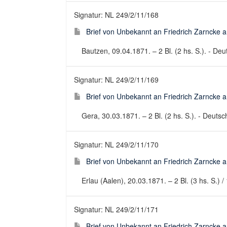
Signatur: NL 249/2/11/168
Brief von Unbekannt an Friedrich Zarncke an
Bautzen, 09.04.1871. – 2 Bl. (2 hs. S.). - Deut
Signatur: NL 249/2/11/169
Brief von Unbekannt an Friedrich Zarncke an
Gera, 30.03.1871. – 2 Bl. (2 hs. S.). - Deutsch
Signatur: NL 249/2/11/170
Brief von Unbekannt an Friedrich Zarncke an
Erlau (Aalen), 20.03.1871. – 2 Bl. (3 hs. S.) / 
Signatur: NL 249/2/11/171
Brief von Unbekannt an Friedrich Zarncke an