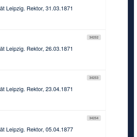
ät Leipzig. Rektor, 31.03.1871
34252
ät Leipzig. Rektor, 26.03.1871
34253
ät Leipzig. Rektor, 23.04.1871
34254
ät Leipzig. Rektor, 05.04.1877