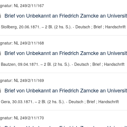
ignatur: NL 249/2/11/167
Brief von Unbekannt an Friedrich Zarncke an Universit
Stollberg, 20.06.1871. – 2 Bl. (2 hs. S.). - Deutsch ; Brief ; Handschrift
ignatur: NL 249/2/11/168
Brief von Unbekannt an Friedrich Zarncke an Universit
Bautzen, 09.04.1871. – 2 Bl. (2 hs. S.). - Deutsch ; Brief ; Handschrift
ignatur: NL 249/2/11/169
Brief von Unbekannt an Friedrich Zarncke an Universit
Gera, 30.03.1871. – 2 Bl. (2 hs. S.). - Deutsch ; Brief ; Handschrift
ignatur: NL 249/2/11/170