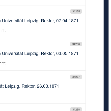
34265
 Universität Leipzig. Rektor, 07.04.1871
rift
34266
 Universität Leipzig. Rektor, 03.05.1871
rift
34267
ät Leipzig. Rektor, 26.03.1871
34268