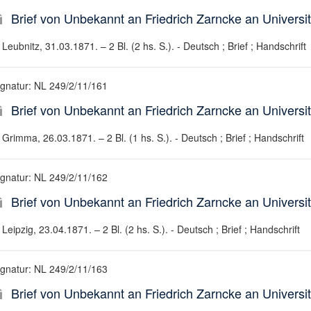
Brief von Unbekannt an Friedrich Zarncke an Universit
Leubnitz, 31.03.1871. – 2 Bl. (2 hs. S.). - Deutsch ; Brief ; Handschrift
ignatur: NL 249/2/11/161
Brief von Unbekannt an Friedrich Zarncke an Universit
Grimma, 26.03.1871. – 2 Bl. (1 hs. S.). - Deutsch ; Brief ; Handschrift
ignatur: NL 249/2/11/162
Brief von Unbekannt an Friedrich Zarncke an Universit
Leipzig, 23.04.1871. – 2 Bl. (2 hs. S.). - Deutsch ; Brief ; Handschrift
ignatur: NL 249/2/11/163
Brief von Unbekannt an Friedrich Zarncke an Universit