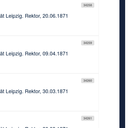
34258
ät Leipzig. Rektor, 20.06.1871
34259
ät Leipzig. Rektor, 09.04.1871
34260
ät Leipzig. Rektor, 30.03.1871
34261