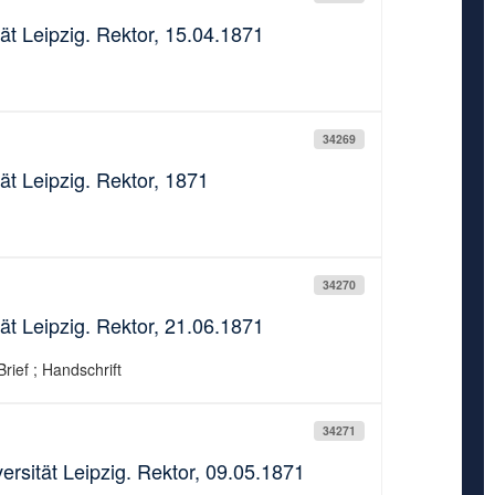
ät Leipzig. Rektor, 15.04.1871
34269
ät Leipzig. Rektor, 1871
34270
ät Leipzig. Rektor, 21.06.1871
rief ; Handschrift
34271
rsität Leipzig. Rektor, 09.05.1871