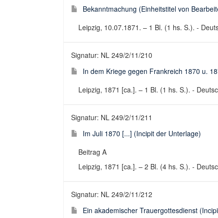
Bekanntmachung (Einheitstitel von Bearbeite
Leipzig, 10.07.1871. – 1 Bl. (1 hs. S.). - Deu
Signatur: NL 249/2/11/210
In dem Kriege gegen Frankreich 1870 u. 1871 
Leipzig, 1871 [ca.]. – 1 Bl. (1 hs. S.). - Deut
Signatur: NL 249/2/11/211
Im Juli 1870 [...] (Incipit der Unterlage)
Beitrag A
Leipzig, 1871 [ca.]. – 2 Bl. (4 hs. S.). - Deuts
Signatur: NL 249/2/11/212
Ein akademischer Trauergottesdienst (Incip