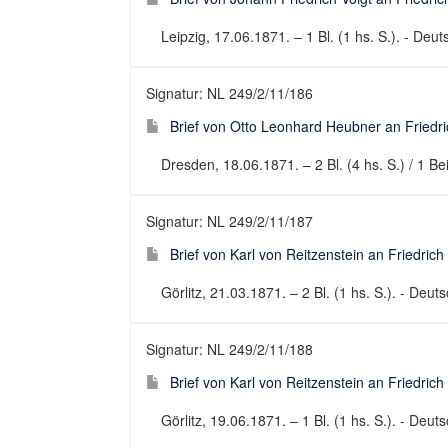
Leipzig, 17.06.1871. – 1 Bl. (1 hs. S.). - Deuts
Signatur: NL 249/2/11/186
Brief von Otto Leonhard Heubner an Friedri
Dresden, 18.06.1871. – 2 Bl. (4 hs. S.) / 1 Bei
Signatur: NL 249/2/11/187
Brief von Karl von Reitzenstein an Friedrich
Görlitz, 21.03.1871. – 2 Bl. (1 hs. S.). - Deuts
Signatur: NL 249/2/11/188
Brief von Karl von Reitzenstein an Friedrich
Görlitz, 19.06.1871. – 1 Bl. (1 hs. S.). - Deuts