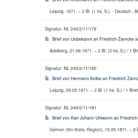
Leipzig, 1871. – 2 Bl. (1 hs. S.). - Deutsch ; B
Signatur: NL 249/2/11/179
Brief von Unbekannt an Friedrich Zarncke an
Adelberg, 21.06.1871. – 2 Bl. (3 hs. S.) / 1 Br
Signatur: NL 249/2/11/180
Brief von Hermann Kolbe an Friedrich Zarnc
Leipzig, 09.05.1871. – 2 Bl. (1 hs. S.) / 1 Bri
Signatur: NL 249/2/11/181
Brief von Karl Johann Uhlworm an Friedrich 
Gehren (Ilm-Kreis, Region), 15.05.1871. – 2 Bl.