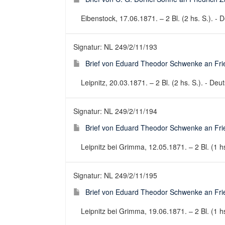
Eibenstock, 17.06.1871. – 2 Bl. (2 hs. S.). - D
Signatur: NL 249/2/11/193
Brief von Eduard Theodor Schwenke an Fried
Leipnitz, 20.03.1871. – 2 Bl. (2 hs. S.). - Deut
Signatur: NL 249/2/11/194
Brief von Eduard Theodor Schwenke an Fried
Leipnitz bei Grimma, 12.05.1871. – 2 Bl. (1 hs
Signatur: NL 249/2/11/195
Brief von Eduard Theodor Schwenke an Fried
Leipnitz bei Grimma, 19.06.1871. – 2 Bl. (1 hs.