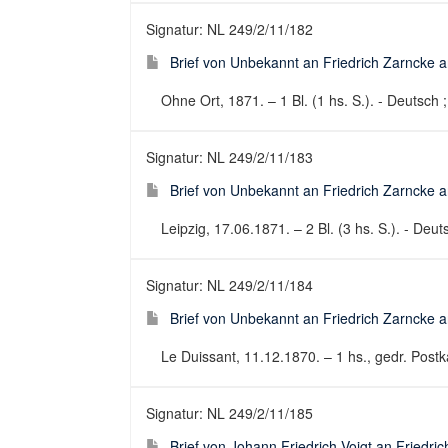
Signatur: NL 249/2/11/182
Brief von Unbekannt an Friedrich Zarncke an
Ohne Ort, 1871. – 1 Bl. (1 hs. S.). - Deutsch ;
Signatur: NL 249/2/11/183
Brief von Unbekannt an Friedrich Zarncke an
Leipzig, 17.06.1871. – 2 Bl. (3 hs. S.). - Deuts
Signatur: NL 249/2/11/184
Brief von Unbekannt an Friedrich Zarncke an
Le Duissant, 11.12.1870. – 1 hs., gedr. Postka
Signatur: NL 249/2/11/185
Brief von Johann Friedrich Voigt an Friedri