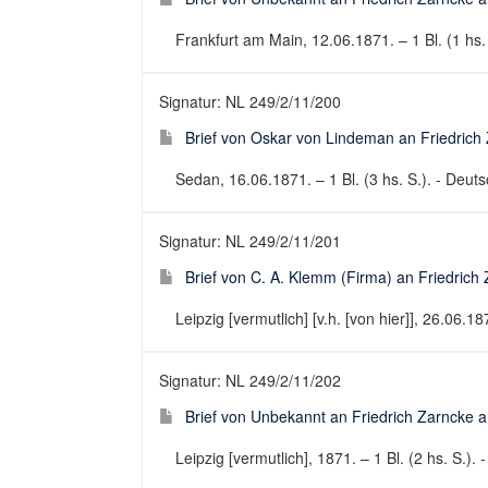
Frankfurt am Main, 12.06.1871. – 1 Bl. (1 hs.
Signatur: NL 249/2/11/200
Brief von Oskar von Lindeman an Friedrich 
Sedan, 16.06.1871. – 1 Bl. (3 hs. S.). - Deutsc
Signatur: NL 249/2/11/201
Brief von C. A. Klemm (Firma) an Friedrich 
Leipzig [vermutlich] [v.h. [von hier]], 26.06.187
Signatur: NL 249/2/11/202
Brief von Unbekannt an Friedrich Zarncke an
Leipzig [vermutlich], 1871. – 1 Bl. (2 hs. S.). 