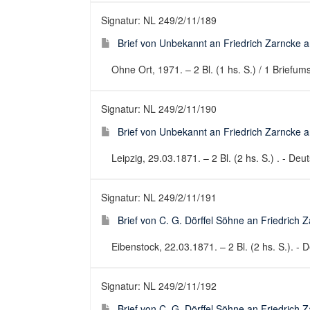
Signatur: NL 249/2/11/189
Brief von Unbekannt an Friedrich Zarncke an
Ohne Ort, 1971. – 2 Bl. (1 hs. S.) / 1 Briefums
Signatur: NL 249/2/11/190
Brief von Unbekannt an Friedrich Zarncke an
Leipzig, 29.03.1871. – 2 Bl. (2 hs. S.) . - Deut
Signatur: NL 249/2/11/191
Brief von C. G. Dörffel Söhne an Friedrich 
Eibenstock, 22.03.1871. – 2 Bl. (2 hs. S.). - D
Signatur: NL 249/2/11/192
Brief von C. G. Dörffel Söhne an Friedrich 