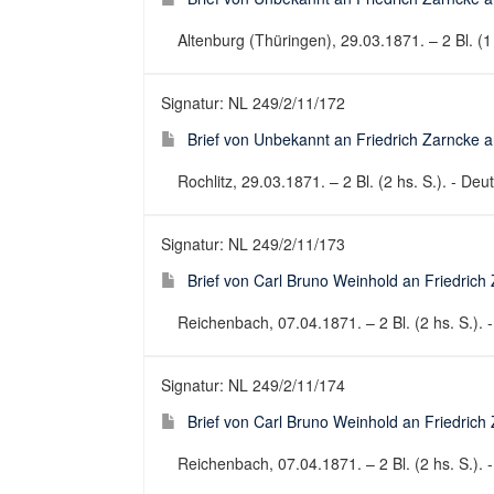
Altenburg (Thüringen), 29.03.1871. – 2 Bl. (1 h
Signatur: NL 249/2/11/172
Brief von Unbekannt an Friedrich Zarncke an
Rochlitz, 29.03.1871. – 2 Bl. (2 hs. S.). - Deut
Signatur: NL 249/2/11/173
Brief von Carl Bruno Weinhold an Friedrich 
Reichenbach, 07.04.1871. – 2 Bl. (2 hs. S.). -
Signatur: NL 249/2/11/174
Brief von Carl Bruno Weinhold an Friedrich 
Reichenbach, 07.04.1871. – 2 Bl. (2 hs. S.). -