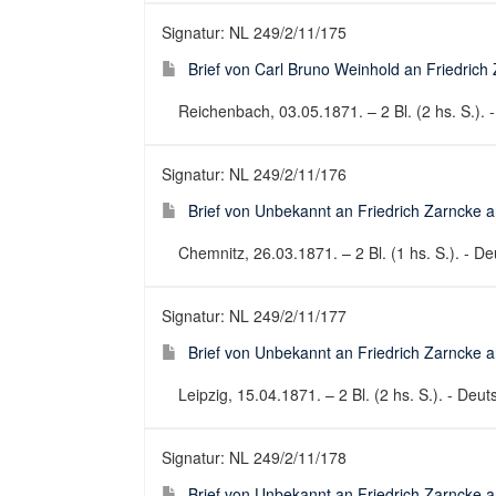
Signatur: NL 249/2/11/175
Brief von Carl Bruno Weinhold an Friedrich 
Reichenbach, 03.05.1871. – 2 Bl. (2 hs. S.). -
Signatur: NL 249/2/11/176
Brief von Unbekannt an Friedrich Zarncke an
Chemnitz, 26.03.1871. – 2 Bl. (1 hs. S.). - Deu
Signatur: NL 249/2/11/177
Brief von Unbekannt an Friedrich Zarncke an
Leipzig, 15.04.1871. – 2 Bl. (2 hs. S.). - Deuts
Signatur: NL 249/2/11/178
Brief von Unbekannt an Friedrich Zarncke an