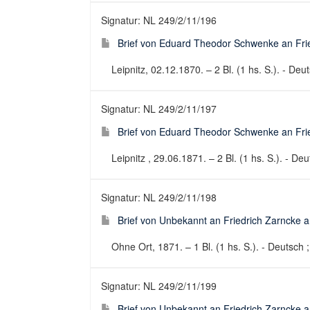
Signatur: NL 249/2/11/196
Brief von Eduard Theodor Schwenke an Fried
Leipnitz, 02.12.1870. – 2 Bl. (1 hs. S.). - Deut
Signatur: NL 249/2/11/197
Brief von Eduard Theodor Schwenke an Fried
Leipnitz , 29.06.1871. – 2 Bl. (1 hs. S.). - Deu
Signatur: NL 249/2/11/198
Brief von Unbekannt an Friedrich Zarncke an
Ohne Ort, 1871. – 1 Bl. (1 hs. S.). - Deutsch ;
Signatur: NL 249/2/11/199
Brief von Unbekannt an Friedrich Zarncke an