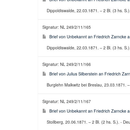
Dippoldiswalde, 22.03.1871. – 2 Bl. (3 hs. S.).
Signatur: NL 249/2/11/165
Brief von Unbekannt an Friedrich Zarncke an
Dippoldiswalde, 22.03.1871. – 2 Bl. (3 hs. S.).
Signatur: NL 249/2/11/166
Brief von Julius Silberstein an Friedrich Za
Burglehn Malkwitz bei Breslau, 23.03.1871. – 2 
Signatur: NL 249/2/11/167
Brief von Unbekannt an Friedrich Zarncke an
Stollberg, 20.06.1871. – 2 Bl. (2 hs. S.). - Deu