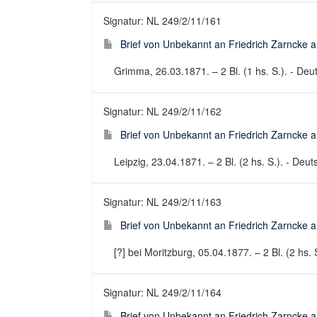
Signatur: NL 249/2/11/161
Brief von Unbekannt an Friedrich Zarncke an
Grimma, 26.03.1871. – 2 Bl. (1 hs. S.). - Deut
Signatur: NL 249/2/11/162
Brief von Unbekannt an Friedrich Zarncke an
Leipzig, 23.04.1871. – 2 Bl. (2 hs. S.). - Deuts
Signatur: NL 249/2/11/163
Brief von Unbekannt an Friedrich Zarncke an
[?] bei Moritzburg, 05.04.1877. – 2 Bl. (2 hs. S
Signatur: NL 249/2/11/164
Brief von Unbekannt an Friedrich Zarncke an