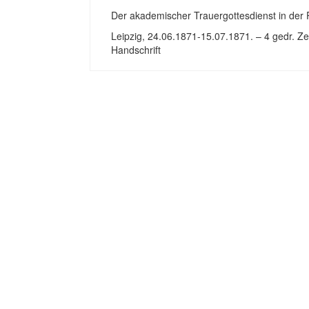
Der akademischer Trauergottesdienst in der 
Leipzig, 24.06.1871-15.07.1871. – 4 gedr. Ze
Handschrift