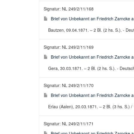
Signatur: NL 249/2/11/168
Brief von Unbekannt an Friedrich Zarncke an
Bautzen, 09.04.1871. – 2 Bl. (2 hs. S.). - Deut
Signatur: NL 249/2/11/169
Brief von Unbekannt an Friedrich Zarncke an
Gera, 30.03.1871. – 2 Bl. (2 hs. S.). - Deutsch
Signatur: NL 249/2/11/170
Brief von Unbekannt an Friedrich Zarncke an
Erlau (Aalen), 20.03.1871. – 2 Bl. (3 hs. S.) / 
Signatur: NL 249/2/11/171
Brief von Unbekannt an Friedrich Zarncke an