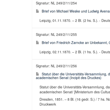
Signatur: NL 249/2/11/254
Brief von Michael Weske und Ludwig Avena
Leipzig, 01.11.1870. – 2 Bl. (2 hs. S.). - Deu
Signatur: NL 249/2/11/255
Brief von Friedrich Zarncke an Unbekannt,
Leipzig, 02.11.1870. – 2 Bl. (1 hs. S.). - Deut
Signatur: NL 249/2/11/256
Statut über die Universitäts-Versammlung, 
academischen Senat (Incipit des Druckes)
Statut über die Universitäts-Versammlung, d
academischen Senat/ [Ministerium des Cultus 
Dresden, 1851. – 8 Bl. (16 gedr. S.) / 7 hs. N
Druckwerk