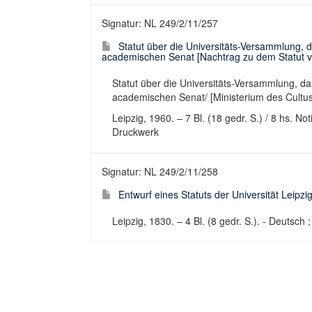
Signatur: NL 249/2/11/257
Statut über die Universitäts-Versammlung, 
academischen Senat [Nachtrag zu dem Statut vo
Statut über die Universitäts-Versammlung, d
academischen Senat/ [Ministerium des Cultus 
Leipzig, 1960. – 7 Bl. (18 gedr. S.) / 8 hs. No
Druckwerk
Signatur: NL 249/2/11/258
Entwurf eines Statuts der Universität Leipzig
Leipzig, 1830. – 4 Bl. (8 gedr. S.). - Deutsch