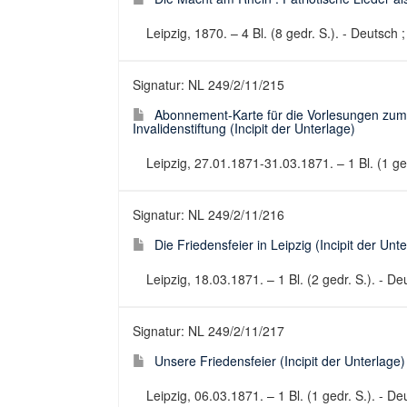
Leipzig, 1870. – 4 Bl. (8 gedr. S.). - Deutsc
Signatur: NL 249/2/11/215
Abonnement-Karte für die Vorlesungen zum
Invalidenstiftung (Incipit der Unterlage)
Leipzig, 27.01.1871-31.03.1871. – 1 Bl. (1 g
Signatur: NL 249/2/11/216
Die Friedensfeier in Leipzig (Incipit der Unt
Leipzig, 18.03.1871. – 1 Bl. (2 gedr. S.). - D
Signatur: NL 249/2/11/217
Unsere Friedensfeier (Incipit der Unterlage)
Leipzig, 06.03.1871. – 1 Bl. (1 gedr. S.). - D