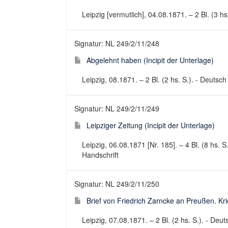
Leipzig [vermutlich], 04.08.1871. – 2 Bl. (3 hs
Signatur: NL 249/2/11/248
Abgelehnt haben (Incipit der Unterlage)
Leipzig, 08.1871. – 2 Bl. (2 hs. S.). - Deutsch
Signatur: NL 249/2/11/249
Leipziger Zeitung (Incipit der Unterlage)
Leipzig, 06.08.1871 [Nr. 185]. – 4 Bl. (8 hs. S
Handschrift
Signatur: NL 249/2/11/250
Brief von Friedrich Zarncke an Preußen. Kr
Leipzig, 07.08.1871. – 2 Bl. (2 hs. S.). - Deut