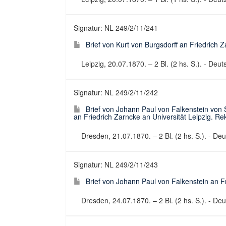
Signatur: NL 249/2/11/241
Brief von Kurt von Burgsdorff an Friedrich Z
Leipzig, 20.07.1870. – 2 Bl. (2 hs. S.). - Deuts
Signatur: NL 249/2/11/242
Brief von Johann Paul von Falkenstein von 
an Friedrich Zarncke an Universität Leipzig. Re
Dresden, 21.07.1870. – 2 Bl. (2 hs. S.). - Deut
Signatur: NL 249/2/11/243
Brief von Johann Paul von Falkenstein an Fr
Dresden, 24.07.1870. – 2 Bl. (2 hs. S.). - Deut