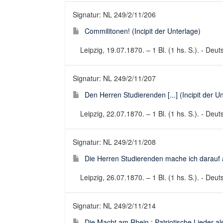
Signatur: NL 249/2/11/206
Commilitonen! (Incipit der Unterlage)
Leipzig, 19.07.1870. – 1 Bl. (1 hs. S.). - Deu
Signatur: NL 249/2/11/207
Den Herren Studierenden [...] (Incipit der U
Leipzig, 22.07.1870. – 1 Bl. (1 hs. S.). - Deu
Signatur: NL 249/2/11/208
Die Herren Studierenden mache ich darauf au
Leipzig, 26.07.1870. – 1 Bl. (1 hs. S.). - Deu
Signatur: NL 249/2/11/214
Die Macht am Rhein : Patriotische Lieder al