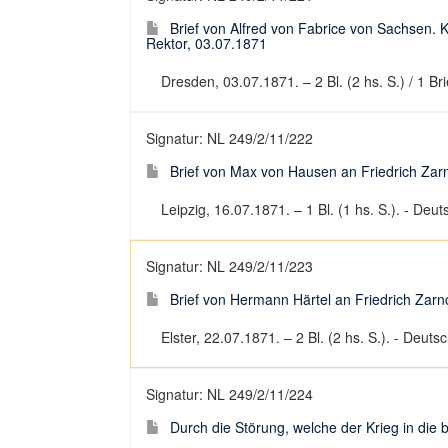
Brief von Alfred von Fabrice von Sachsen. K
Rektor, 03.07.1871
Dresden, 03.07.1871. – 2 Bl. (2 hs. S.) / 1 Bri
Signatur: NL 249/2/11/222
Brief von Max von Hausen an Friedrich Zarn
Leipzig, 16.07.1871. – 1 Bl. (1 hs. S.). - Deuts
Signatur: NL 249/2/11/223
Brief von Hermann Härtel an Friedrich Zarnc
Elster, 22.07.1871. – 2 Bl. (2 hs. S.). - Deutsc
Signatur: NL 249/2/11/224
Durch die Störung, welche der Krieg in die bü