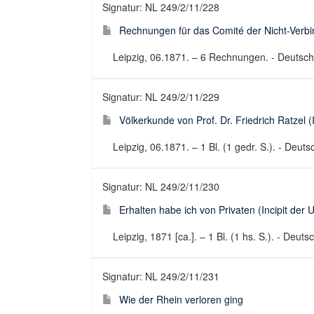
Signatur: NL 249/2/11/228
Rechnungen für das Comité der Nicht-Verbin
Leipzig, 06.1871. – 6 Rechnungen. - Deutsc
Signatur: NL 249/2/11/229
Völkerkunde von Prof. Dr. Friedrich Ratzel (
Leipzig, 06.1871. – 1 Bl. (1 gedr. S.). - Deu
Signatur: NL 249/2/11/230
Erhalten habe ich von Privaten (Incipit der 
Leipzig, 1871 [ca.]. – 1 Bl. (1 hs. S.). - Deuts
Signatur: NL 249/2/11/231
Wie der Rhein verloren ging