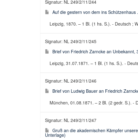
Signatur: NL 249/2/11/244
Auf die gestern von dem ins Schützenhaus ...
Leipzig, 1870. – 1 Bl. (1 hs. S.). - Deutsch ; 
Signatur: NL 249/2/11/245
Brief von Friedrich Zarncke an Unbekannt,
Leipzig, 31.07.1871. – 1 Bl. (1 hs. S.). - Deut
Signatur: NL 249/2/11/246
Brief von Ludwig Bauer an Friedrich Zarncke
München, 01.08.1871. – 2 Bl. (2 gedr. S.). - D
Signatur: NL 249/2/11/247
Gruß an die akademischen Kämpfer unseres K
Unterlage)