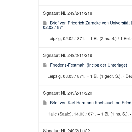
Signatur: NL 249/2/11/218
Brief von Friedrich Zarncke von Universität
02.02.1871
Leipzig, 02.02.1871. – 1 Bl. (2 hs. S.) / 1 Beil
Signatur: NL 249/2/11/219
Friedens-Festmahl (Incipit der Unterlage)
Leipzig, 08.03.1871. – 1 Bl. (1 gedr. S.). - 
Signatur: NL 249/2/11/220
Brief von Karl Hermann Knoblauch an Friedr
Halle (Saale), 14.03.1871. – 1 Bl. (1 hs. S.). -
Signatur: NL 249/2/11/221