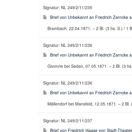
Signatur: NL 249/2/11/235
Brief von Unbekannt an Friedrich Zarncke an
Brambach, 22.04.1871. – 2 Bl. (3 hs. S.) / 1 B
Signatur: NL 249/2/11/236
Brief von Unbekannt an Friedrich Zarncke an
Givonne bei Sedan, 07.05.1871. – 2 Bl. (3 hs. 
Signatur: NL 249/2/11/236
Brief von Unbekannt an Friedrich Zarncke an
Mällendorf bei Mansfeld, 12.05.1871. – 2 Bl. (3
Signatur: NL 249/2/11/237
Brief von Friedrich Haase von Stadt-Theater