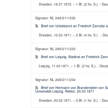
Dresden, 18.07.1870. – 1 Bl. (2 hs. S.). - Deut
Signatur: NL 249/2/11/232
Brief von Unbekannt an Friedrich Zarncke an
Dresden, 10.03.1871. – 2 Bl. (4 hs. S.) . - Deu
Signatur: NL 249/2/11/233
Brief von Leipzig. Stadtrat an Friedrich Zar
Leipzig, 11.03.1871. – 1 Bl. (2 hs. S.). - Deuts
Signatur: NL 249/2/11/234
Brief von Hermann von Brandenstein von Sa
Universität Leipzig. Rektor, 20.03.1871
Dresden, 20.03.1871. – 2 Bl. (1 hs. S.). - Deut