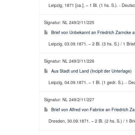
Leipzig, 1871 [ca.]. – 1 Bl. (1 hs. S.). - Deuts
Signatur: NL 249/2/11/225
Brief von Unbekannt an Friedrich Zarncke an
Leipzig, 03.09.1871. – 2 Bl. (3 hs. S.) / 1 Bri
Signatur: NL 249/2/11/226
Aus Stadt und Land (Incipit der Unterlage)
Leipzig, 04.09.1871. – 1 Bl. (1 gedr. S.). - D
Signatur: NL 249/2/11/227
Brief von Alfred von Fabrice an Friedrich Za
Dresden, 30.09.1871. – 2 Bl. (2 hs. S.) / 1 Br