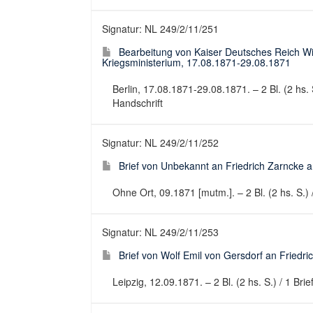
Signatur: NL 249/2/11/251
Bearbeitung von Kaiser Deutsches Reich Wi
Kriegsministerium, 17.08.1871-29.08.1871
Berlin, 17.08.1871-29.08.1871. – 2 Bl. (2 hs. S
Handschrift
Signatur: NL 249/2/11/252
Brief von Unbekannt an Friedrich Zarncke an
Ohne Ort, 09.1871 [mutm.]. – 2 Bl. (2 hs. S.) 
Signatur: NL 249/2/11/253
Brief von Wolf Emil von Gersdorf an Friedri
Leipzig, 12.09.1871. – 2 Bl. (2 hs. S.) / 1 Bri